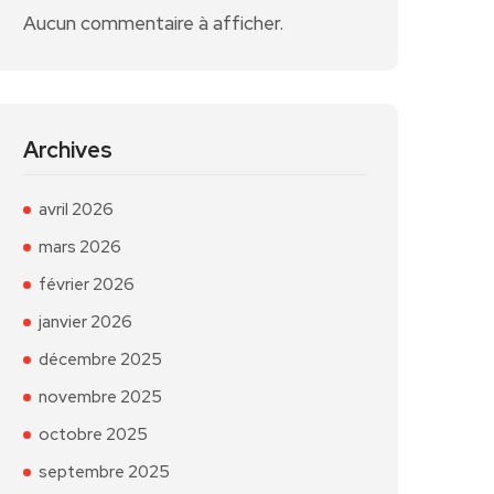
Aucun commentaire à afficher.
Archives
avril 2026
mars 2026
février 2026
janvier 2026
décembre 2025
novembre 2025
octobre 2025
septembre 2025