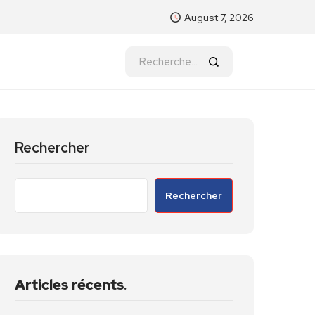
August 7, 2026
Rechercher
Rechercher
Articles récents
.