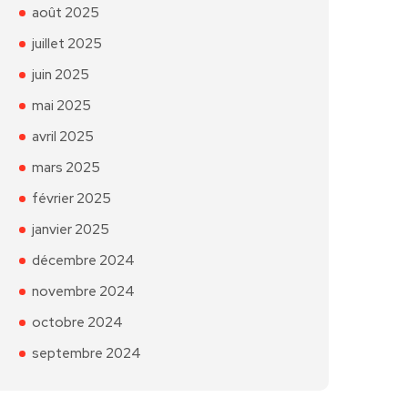
août 2025
juillet 2025
juin 2025
mai 2025
avril 2025
mars 2025
février 2025
janvier 2025
décembre 2024
novembre 2024
octobre 2024
septembre 2024