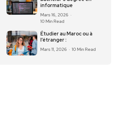
informatique
Mars 16, 2026
10 Min Read
Étudier au Maroc ou à
l’étranger :
Mars 11, 2026
10 Min Read