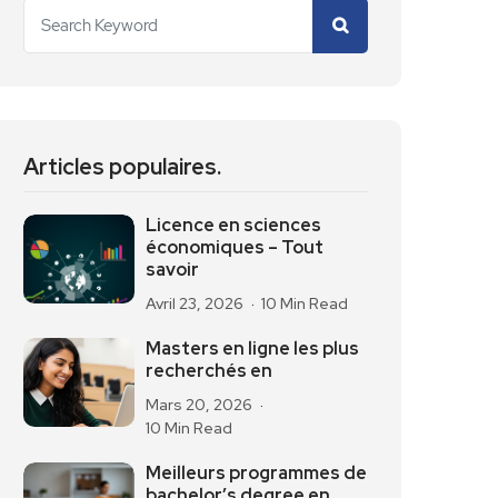
Articles populaires.
Licence en sciences
économiques – Tout
savoir
Avril 23, 2026
10 Min Read
Masters en ligne les plus
recherchés en
Mars 20, 2026
10 Min Read
Meilleurs programmes de
bachelor’s degree en