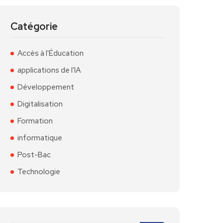
Catégorie
Accès à l'Éducation
applications de l'IA
Développement
Digitalisation
Formation
informatique
Post-Bac
Technologie