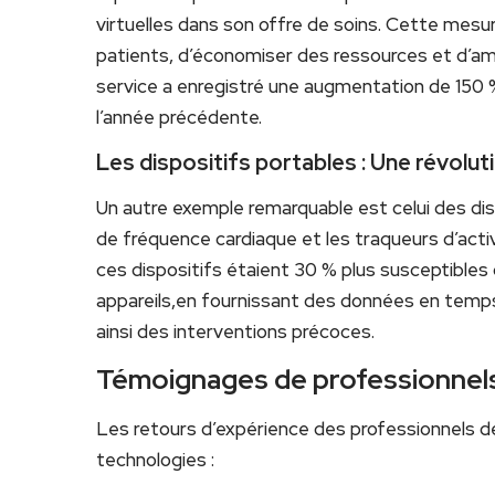
virtuelles dans son offre‌ de soins. Cette mesur
patients, d’économiser des ressources et ​d’amé
service a enregistré‍ une augmentation de 150 
l’année précédente.
Les dispositifs portables : Une révolut
Un autre exemple remarquable est celui des dis
de fréquence cardiaque et les ⁤traqueurs d’activ
ces dispositifs étaient 30​ % plus susceptibles
appareils,en‌ fournissant ​des données‌ en temp
ainsi des interventions‍ précoces.
Témoignages de⁢ professionnel
Les retours d’expérience ⁢des professionnels de
technologies :