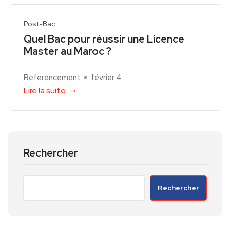
Post-Bac
Quel Bac pour réussir une Licence
Master au Maroc ?
Referencement
février 4
Lire la suite.
Rechercher
Rechercher