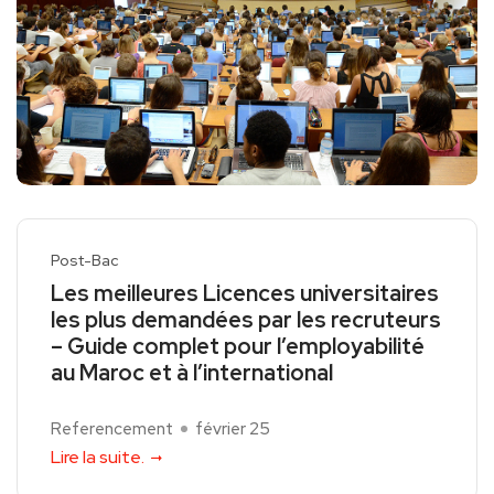
Post-Bac
Les meilleures Licences universitaires
les plus demandées par les recruteurs
– Guide complet pour l’employabilité
au Maroc et à l’international
Referencement
février 25
Lire la suite.