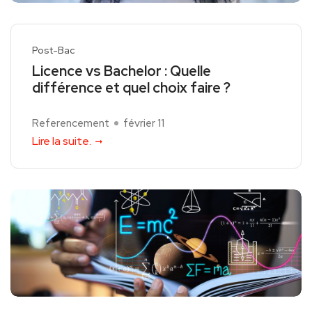
Post-Bac
Licence vs Bachelor : Quelle
différence et quel choix faire ?
Referencement
février 11
Lire la suite.