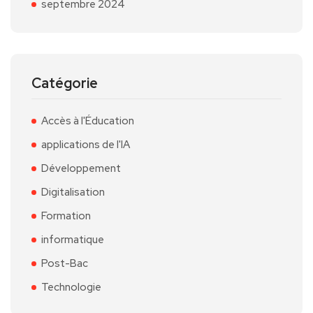
septembre 2024
Catégorie
Accès à l'Éducation
applications de l'IA
Développement
Digitalisation
Formation
informatique
Post-Bac
Technologie