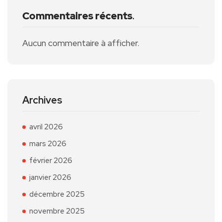
Commentaires récents
.
Aucun commentaire à afficher.
Archives
avril 2026
mars 2026
février 2026
janvier 2026
décembre 2025
novembre 2025