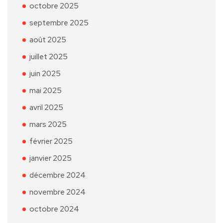
octobre 2025
septembre 2025
août 2025
juillet 2025
juin 2025
mai 2025
avril 2025
mars 2025
février 2025
janvier 2025
décembre 2024
novembre 2024
octobre 2024