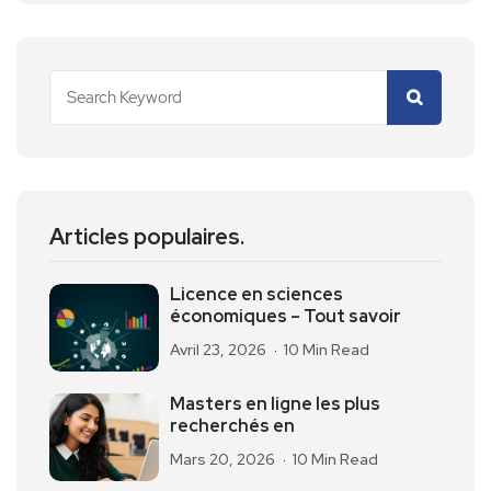
Articles populaires.
Licence en sciences
économiques – Tout savoir
Avril 23, 2026
10 Min Read
Masters en ligne les plus
recherchés en
Mars 20, 2026
10 Min Read