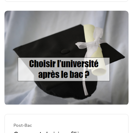
Post-Bac