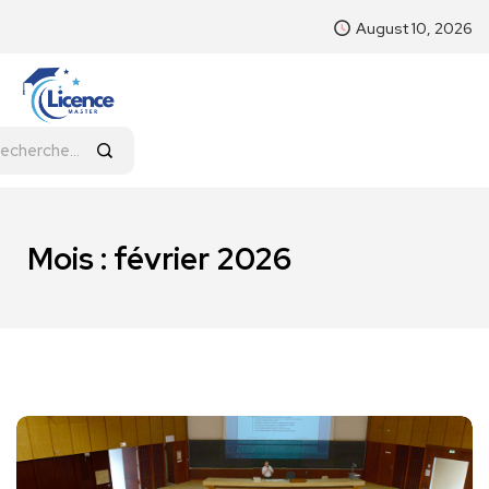
August 10, 2026
Mois :
février 2026