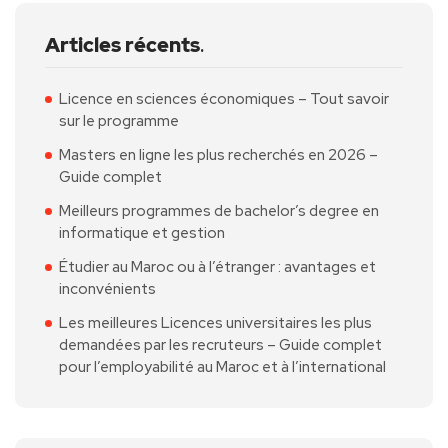
Articles récents
.
Licence en sciences économiques – Tout savoir
sur le programme
Masters en ligne les plus recherchés en 2026 –
Guide complet
Meilleurs programmes de bachelor’s degree en
informatique et gestion
Étudier au Maroc ou à l’étranger : avantages et
inconvénients
Les meilleures Licences universitaires les plus
demandées par les recruteurs – Guide complet
pour l’employabilité au Maroc et à l’international