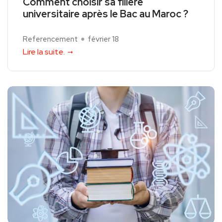
Comment choisir sa filière
universitaire après le Bac au Maroc ?
Referencement
février 18
Lire la suite.