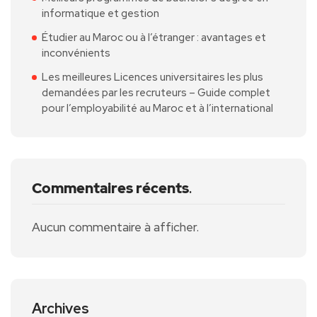
informatique et gestion
Étudier au Maroc ou à l’étranger : avantages et
inconvénients
Les meilleures Licences universitaires les plus
demandées par les recruteurs – Guide complet
pour l’employabilité au Maroc et à l’international
Commentaires récents
.
Aucun commentaire à afficher.
Archives