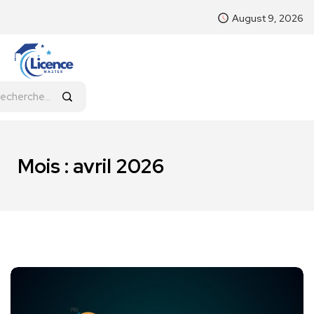
August 9, 2026
Mois :
avril 2026