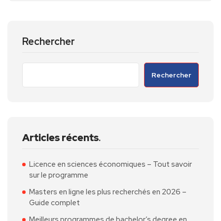
Rechercher
Rechercher
Articles récents
.
Licence en sciences économiques – Tout savoir
sur le programme
Masters en ligne les plus recherchés en 2026 –
Guide complet
Meilleurs programmes de bachelor’s degree en