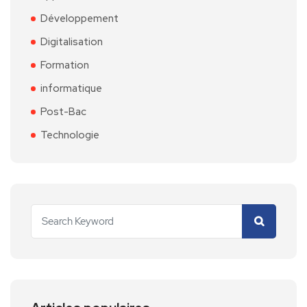
Développement
Digitalisation
Formation
informatique
Post-Bac
Technologie