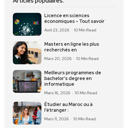
Articles populaires.
Licence en sciences
économiques – Tout savoir
Avril 23, 2026
10 Min Read
Masters en ligne les plus
recherchés en
Mars 20, 2026
10 Min Read
Meilleurs programmes de
bachelor’s degree en
informatique
Mars 16, 2026
10 Min Read
Étudier au Maroc ou à
l’étranger :
Mars 11, 2026
10 Min Read