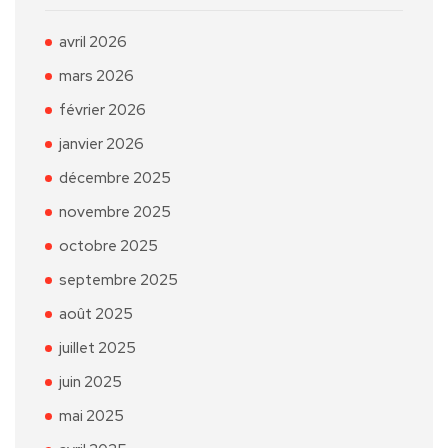
avril 2026
mars 2026
février 2026
janvier 2026
décembre 2025
novembre 2025
octobre 2025
septembre 2025
août 2025
juillet 2025
juin 2025
mai 2025