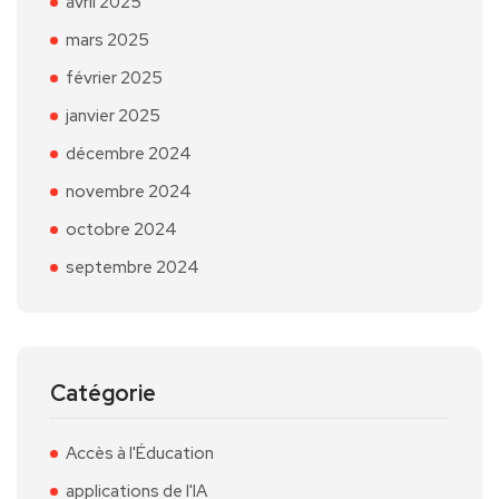
avril 2025
mars 2025
février 2025
janvier 2025
décembre 2024
novembre 2024
octobre 2024
septembre 2024
Catégorie
Accès à l'Éducation
applications de l'IA