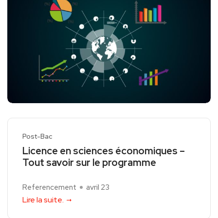
Post-Bac
Licence en sciences économiques –
Tout savoir sur le programme
Referencement
avril 23
Lire la suite.