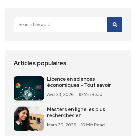
Articles populaires.
Licence en sciences
économiques – Tout savoir
Avril 23, 2026
10 Min Read
Masters en ligne les plus
recherchés en
Mars 20, 2026
10 Min Read