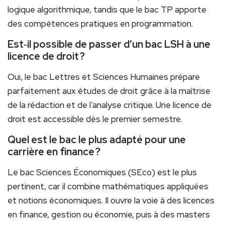
logique algorithmique, tandis que le bac TP apporte
des compétences pratiques en programmation.
Est‑il possible de passer d’un bac LSH à une
licence de droit ?
Oui, le bac Lettres et Sciences Humaines prépare
parfaitement aux études de droit grâce à la maîtrise
de la rédaction et de l’analyse critique. Une licence de
droit est accessible dès le premier semestre.
Quel est le bac le plus adapté pour une
carrière en finance ?
Le bac Sciences Économiques (SEco) est le plus
pertinent, car il combine mathématiques appliquées
et notions économiques. Il ouvre la voie à des licences
en finance, gestion ou économie, puis à des masters