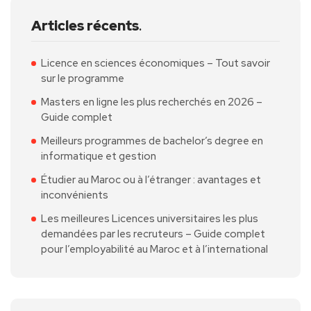
Articles récents
.
Licence en sciences économiques – Tout savoir
sur le programme
Masters en ligne les plus recherchés en 2026 –
Guide complet
Meilleurs programmes de bachelor’s degree en
informatique et gestion
Étudier au Maroc ou à l’étranger : avantages et
inconvénients
Les meilleures Licences universitaires les plus
demandées par les recruteurs – Guide complet
pour l’employabilité au Maroc et à l’international