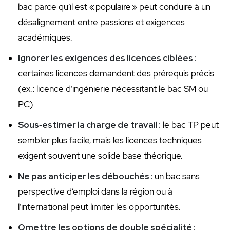
bac parce qu’il est « populaire » peut conduire à un
désalignement entre passions et exigences
académiques.
Ignorer les exigences des licences ciblées :
certaines licences demandent des prérequis précis
(ex. : licence d’ingénierie nécessitant le bac SM ou
PC).
Sous‑estimer la charge de travail :
le bac TP peut
sembler plus facile, mais les licences techniques
exigent souvent une solide base théorique.
Ne pas anticiper les débouchés :
un bac sans
perspective d’emploi dans la région ou à
l’international peut limiter les opportunités.
Omettre les options de double spécialité :