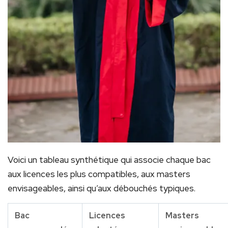
Voici un tableau synthétique qui associe chaque bac
aux licences les plus compatibles, aux masters
envisageables, ainsi qu’aux débouchés typiques.
Bac
Licences
Masters