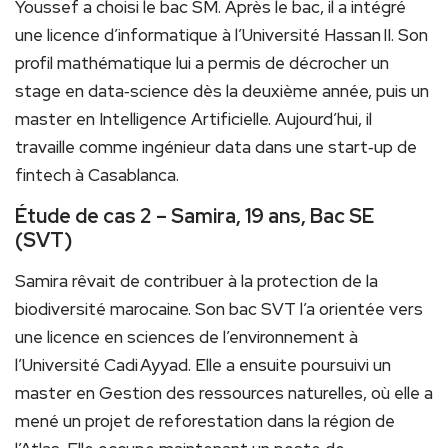
Youssef a choisi le bac SM. Après le bac, il a intégré
une licence d’informatique à l’Université Hassan II. Son
profil mathématique lui a permis de décrocher un
stage en data‑science dès la deuxième année, puis un
master en Intelligence Artificielle. Aujourd’hui, il
travaille comme ingénieur data dans une start‑up de
fintech à Casablanca.
Étude de cas 2 – Samira, 19 ans, Bac SE
(SVT)
Samira rêvait de contribuer à la protection de la
biodiversité marocaine. Son bac SVT l’a orientée vers
une licence en sciences de l’environnement à
l’Université Cadi Ayyad. Elle a ensuite poursuivi un
master en Gestion des ressources naturelles, où elle a
mené un projet de reforestation dans la région de