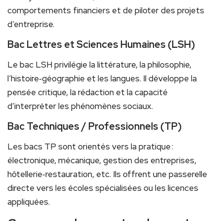
comportements financiers et de piloter des projets
d’entreprise.
Bac Lettres et Sciences Humaines (LSH)
Le bac LSH privilégie la littérature, la philosophie,
l’histoire‑géographie et les langues. Il développe la
pensée critique, la rédaction et la capacité
d’interpréter les phénomènes sociaux.
Bac Techniques / Professionnels (TP)
Les bacs TP sont orientés vers la pratique :
électronique, mécanique, gestion des entreprises,
hôtellerie‑restauration, etc. Ils offrent une passerelle
directe vers les écoles spécialisées ou les licences
appliquées.