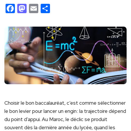
Facebook
Mastodon
Email
Partager
Choisir le bon baccalauréat, c’est comme sélectionner
le bon levier pour lancer un engin : la trajectoire dépend
du point d’appui. Au Maroc, le déclic se produit
souvent dès la dernière année du lycée, quand les