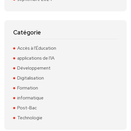
Catégorie
Accès à l'Éducation
applications de l'IA
Développement
Digitalisation
Formation
informatique
Post-Bac
Technologie