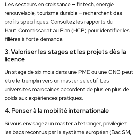
Les secteurs en croissance – fintech, énergie
renouvelable, tourisme durable – recherchent des
profils spécifiques. Consultez les rapports du
Haut‑Commissariat au Plan (HCP) pour identifier les
filières à forte demande.
3. Valoriser les stages et les projets dès la
licence
Un stage de six mois dans une PME ou une ONG peut
être le tremplin vers un master sélectif. Les
universités marocaines accordent de plus en plus de
poids aux expériences pratiques.
4. Penser à la mobilité internationale
Si vous envisagez un master à l’étranger, privilégiez
les bacs reconnus par le système européen (Bac SM,