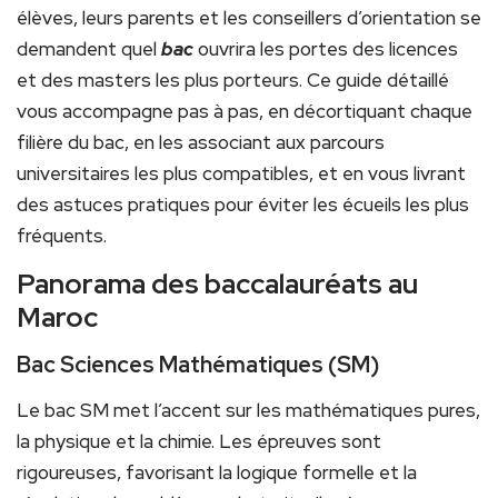
élèves, leurs parents et les conseillers d’orientation se
demandent quel
bac
ouvrira les portes des licences
et des masters les plus porteurs. Ce guide détaillé
vous accompagne pas à pas, en décortiquant chaque
filière du bac, en les associant aux parcours
universitaires les plus compatibles, et en vous livrant
des astuces pratiques pour éviter les écueils les plus
fréquents.
Panorama des baccalauréats au
Maroc
Bac Sciences Mathématiques (SM)
Le bac SM met l’accent sur les mathématiques pures,
la physique et la chimie. Les épreuves sont
rigoureuses, favorisant la logique formelle et la