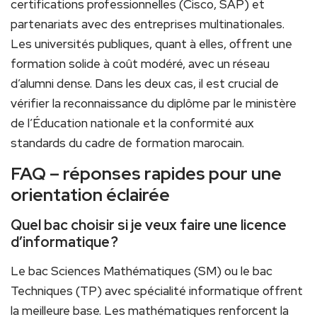
certifications professionnelles (Cisco, SAP) et
partenariats avec des entreprises multinationales.
Les universités publiques, quant à elles, offrent une
formation solide à coût modéré, avec un réseau
d’alumni dense. Dans les deux cas, il est crucial de
vérifier la reconnaissance du diplôme par le ministère
de l’Éducation nationale et la conformité aux
standards du cadre de formation marocain.
FAQ – réponses rapides pour une
orientation éclairée
Quel bac choisir si je veux faire une licence
d’informatique ?
Le bac Sciences Mathématiques (SM) ou le bac
Techniques (TP) avec spécialité informatique offrent
la meilleure base. Les mathématiques renforcent la