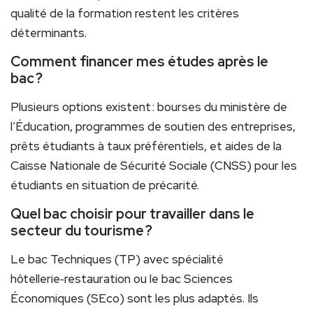
qualité de la formation restent les critères
déterminants.
Comment financer mes études après le
bac ?
Plusieurs options existent : bourses du ministère de
l’Éducation, programmes de soutien des entreprises,
prêts étudiants à taux préférentiels, et aides de la
Caisse Nationale de Sécurité Sociale (CNSS) pour les
étudiants en situation de précarité.
Quel bac choisir pour travailler dans le
secteur du tourisme ?
Le bac Techniques (TP) avec spécialité
hôtellerie‑restauration ou le bac Sciences
Économiques (SEco) sont les plus adaptés. Ils