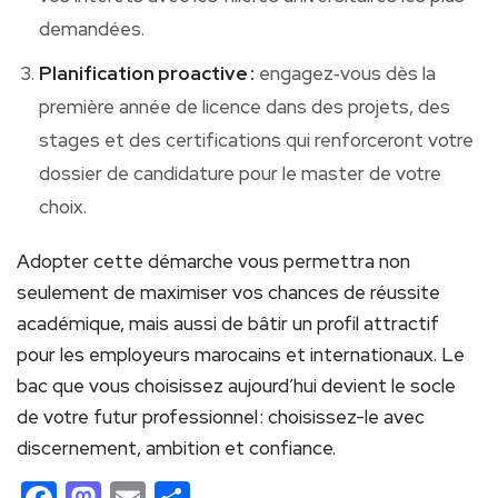
demandées.
Planification proactive :
engagez‑vous dès la
première année de licence dans des projets, des
stages et des certifications qui renforceront votre
dossier de candidature pour le master de votre
choix.
Adopter cette démarche vous permettra non
seulement de maximiser vos chances de réussite
académique, mais aussi de bâtir un profil attractif
pour les employeurs marocains et internationaux. Le
bac que vous choisissez aujourd’hui devient le socle
de votre futur professionnel : choisissez-le avec
discernement, ambition et confiance.