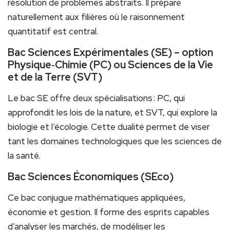
résolution de problèmes abstraits. Il prépare
naturellement aux filières où le raisonnement
quantitatif est central.
Bac Sciences Expérimentales (SE) – option
Physique‑Chimie (PC) ou Sciences de la Vie
et de la Terre (SVT)
Le bac SE offre deux spécialisations : PC, qui
approfondit les lois de la nature, et SVT, qui explore la
biologie et l’écologie. Cette dualité permet de viser
tant les domaines technologiques que les sciences de
la santé.
Bac Sciences Économiques (SEco)
Ce bac conjugue mathématiques appliquées,
économie et gestion. Il forme des esprits capables
d’analyser les marchés, de modéliser les