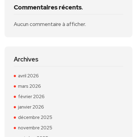
Commentaires récents
.
Aucun commentaire à afficher.
Archives
avril 2026
mars 2026
février 2026
janvier 2026
décembre 2025
novembre 2025