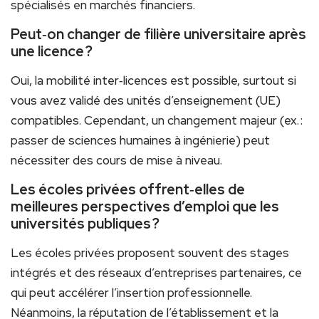
spécialisés en marchés financiers.
Peut‑on changer de filière universitaire après
une licence ?
Oui, la mobilité inter‑licences est possible, surtout si
vous avez validé des unités d’enseignement (UE)
compatibles. Cependant, un changement majeur (ex. :
passer de sciences humaines à ingénierie) peut
nécessiter des cours de mise à niveau.
Les écoles privées offrent‑elles de
meilleures perspectives d’emploi que les
universités publiques ?
Les écoles privées proposent souvent des stages
intégrés et des réseaux d’entreprises partenaires, ce
qui peut accélérer l’insertion professionnelle.
Néanmoins, la réputation de l’établissement et la