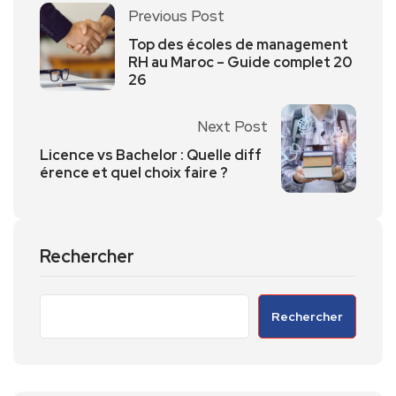
Previous Post
Top des écoles de management
RH au Maroc – Guide complet 20
26
Next Post
Licence vs Bachelor : Quelle diff
érence et quel choix faire ?
Rechercher
Rechercher