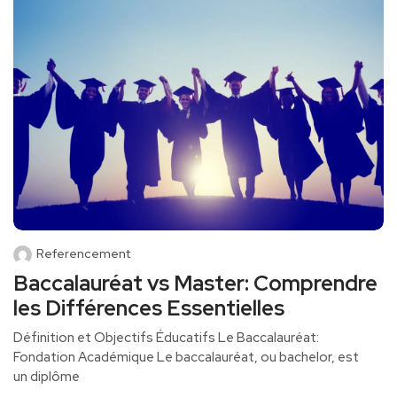
Referencement
Baccalauréat vs Master: Comprendre
les Différences Essentielles
Définition et Objectifs Éducatifs Le Baccalauréat:
Fondation Académique Le baccalauréat, ou bachelor, est
un diplôme