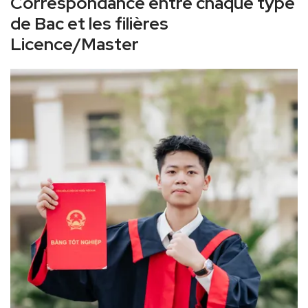
Correspondance entre chaque type
de Bac et les filières
Licence/Master