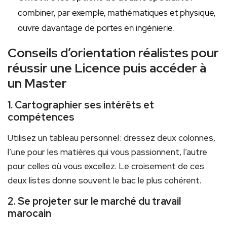
combiner, par exemple, mathématiques et physique,
ouvre davantage de portes en ingénierie.
Conseils d’orientation réalistes pour
réussir une Licence puis accéder à
un Master
1. Cartographier ses intérêts et
compétences
Utilisez un tableau personnel : dressez deux colonnes,
l’une pour les matières qui vous passionnent, l’autre
pour celles où vous excellez. Le croisement de ces
deux listes donne souvent le bac le plus cohérent.
2. Se projeter sur le marché du travail
marocain