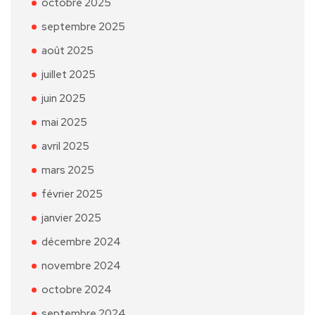
octobre 2025
septembre 2025
août 2025
juillet 2025
juin 2025
mai 2025
avril 2025
mars 2025
février 2025
janvier 2025
décembre 2024
novembre 2024
octobre 2024
septembre 2024