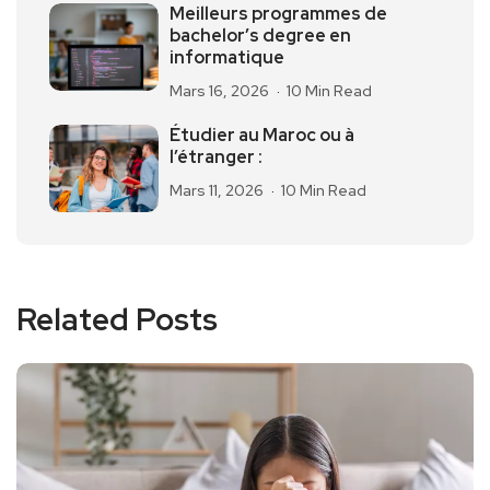
Meilleurs programmes de
bachelor’s degree en
informatique
Mars 16, 2026
10 Min Read
Étudier au Maroc ou à
l’étranger :
Mars 11, 2026
10 Min Read
Related Posts