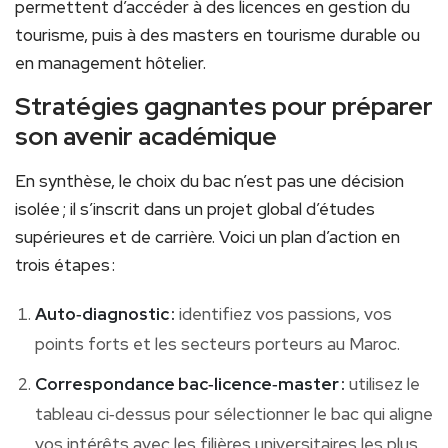
permettent d’accéder à des licences en gestion du
tourisme, puis à des masters en tourisme durable ou
en management hôtelier.
Stratégies gagnantes pour préparer
son avenir académique
En synthèse, le choix du bac n’est pas une décision
isolée ; il s’inscrit dans un projet global d’études
supérieures et de carrière. Voici un plan d’action en
trois étapes :
Auto‑diagnostic :
identifiez vos passions, vos
points forts et les secteurs porteurs au Maroc.
Correspondance bac‑licence‑master :
utilisez le
tableau ci‑dessus pour sélectionner le bac qui aligne
vos intérêts avec les filières universitaires les plus