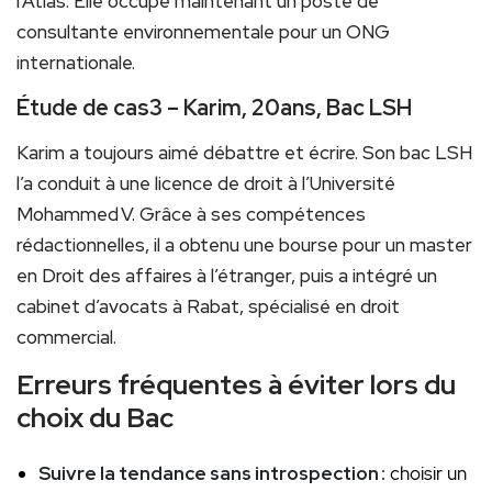
l’Atlas. Elle occupe maintenant un poste de
consultante environnementale pour un ONG
internationale.
Étude de cas3 – Karim, 20ans, Bac LSH
Karim a toujours aimé débattre et écrire. Son bac LSH
l’a conduit à une licence de droit à l’Université
Mohammed V. Grâce à ses compétences
rédactionnelles, il a obtenu une bourse pour un master
en Droit des affaires à l’étranger, puis a intégré un
cabinet d’avocats à Rabat, spécialisé en droit
commercial.
Erreurs fréquentes à éviter lors du
choix du Bac
Suivre la tendance sans introspection :
choisir un