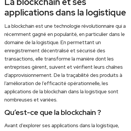
La‌ blockchain et ses
applications​ dans la logistique
La blockchain est une⁤ technologie révolutionnaire qui a
récemment ⁢gagné ​en popularité, en particulier dans le
domaine de la logistique. En permettant un
enregistrement ‌décentralisé et sécurisé‌ des
transactions,⁢ elle transforme la manière dont les
entreprises gèrent, suivent et ⁤vérifient leurs chaînes
d’approvisionnement. De ⁢la traçabilité⁣ des produits à
l’amélioration de ⁢l’efficacité opérationnelle, les‌
applications de la blockchain dans la ‌logistique sont⁣
nombreuses et variées.
Qu’est-ce⁤ que la‌ blockchain ?
Avant d’explorer⁢ ses applications dans la logistique,