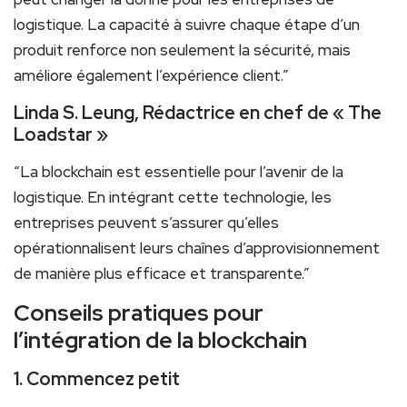
logistique. La capacité à suivre chaque étape d’un
produit renforce non seulement la sécurité, mais
améliore également l’expérience client.”
Linda⁣ S. Leung,‍ Rédactrice ⁣en chef⁢ de « The
Loadstar »
“La blockchain est essentielle pour l’avenir de⁤ la
logistique.⁤ En intégrant cette technologie, les
entreprises peuvent s’assurer qu’elles
⁣opérationnalisent leurs chaînes d’approvisionnement
de manière plus efficace et transparente.”
Conseils pratiques pour
l’intégration de la blockchain
1. Commencez petit