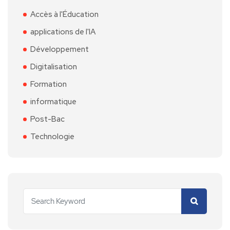
Accès à l'Éducation
applications de l'IA
Développement
Digitalisation
Formation
informatique
Post-Bac
Technologie