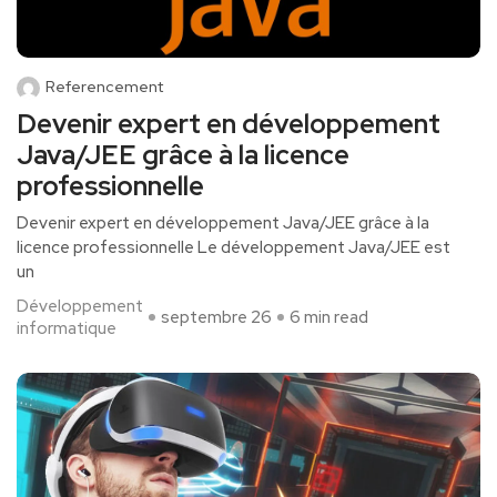
Referencement
Devenir expert en développement
Java/JEE grâce à la licence
professionnelle
Devenir expert‌ en développement Java/JEE grâce à⁣ la
licence professionnelle Le développement Java/JEE est
un
Développement
septembre 26
6 min read
informatique