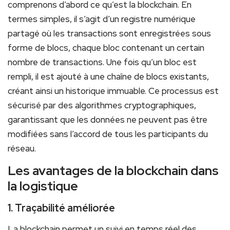
comprenons d’abord ce qu’est la blockchain. En
termes simples, il s’agit d’un registre numérique
partagé où les transactions sont enregistrées sous‍
forme de blocs, chaque bloc contenant un certain⁣
nombre de transactions. Une fois qu’un bloc est
rempli, il est ajouté⁤ à une ‍chaîne de blocs existants,
créant‍ ainsi un historique immuable. Ce processus est
sécurisé par des algorithmes cryptographiques,
garantissant que les données ne peuvent pas être
modifiées sans l’accord de tous les participants du
réseau.
Les avantages‌ de la blockchain dans
la logistique
1. ​Traçabilité améliorée
La blockchain permet un suivi en temps réel des