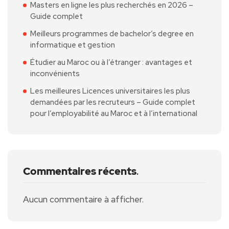
Masters en ligne les plus recherchés en 2026 –
Guide complet
Meilleurs programmes de bachelor’s degree en
informatique et gestion
Étudier au Maroc ou à l’étranger : avantages et
inconvénients
Les meilleures Licences universitaires les plus
demandées par les recruteurs – Guide complet
pour l’employabilité au Maroc et à l’international
Commentaires récents
.
Aucun commentaire à afficher.