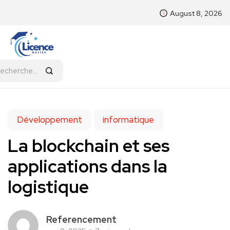
August 8, 2026
Développement
informatique
La blockchain et ses
applications dans la
logistique
Referencement