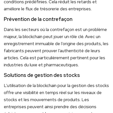
conditions prédéfinies. Cela réduit les⁣ retards et
améliore le flux​ de trésorerie des ​entreprises.
Prévention de la contrefaçon
Dans les ⁣secteurs où la contrefaçon est un problème
majeur, ‌la ‌blockchain peut ​jouer un rôle ‍clé. Avec un⁣
enregistrement ⁤immuable de l’origine des produits, les
fabricants peuvent prouver l’authenticité de leurs
articles. Cela est particulièrement pertinent pour les⁣
industries du luxe et pharmaceutiques.
Solutions de⁣ gestion​ des stocks
L’utilisation de la blockchain pour la ⁤gestion des stocks
offre une⁢ visibilité en temps réel sur ‍les niveaux de
stocks‍ et les mouvements de produits. Les
entreprises peuvent ainsi prendre des décisions