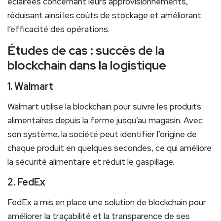
éclairées concernant leurs approvisionnements,
réduisant ainsi les coûts ‍de ⁢stockage​ et ⁢améliorant
l’efficacité des opérations.
Études de cas : succès de la
⁣blockchain dans la logistique
1. Walmart
Walmart utilise‌ la blockchain⁢ pour suivre‍ les produits
alimentaires‍ depuis​ la ‌ferme jusqu’au magasin. Avec
son système, la société peut identifier l’origine ‌de
chaque produit en quelques secondes,⁢ ce qui améliore
la ‍sécurité alimentaire et réduit le‍ gaspillage.
2. FedEx
FedEx a ‍mis en place une solution de blockchain pour
améliorer la traçabilité et la transparence de ses⁣