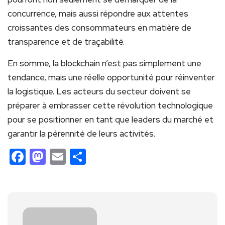
concurrence, mais aussi répondre aux​ attentes
⁣croissantes des consommateurs en matière de
transparence et de traçabilité.
En‍ somme, la‌ blockchain n’est pas simplement une
tendance, mais une réelle opportunité pour réinventer
la logistique. Les acteurs du secteur doivent se
préparer à ⁤embrasser cette révolution technologique
pour se​ positionner en tant que leaders⁤ du marché et
garantir la pérennité ‍de leurs ‌activités.
Facebook
Mastodon
Email
Partager