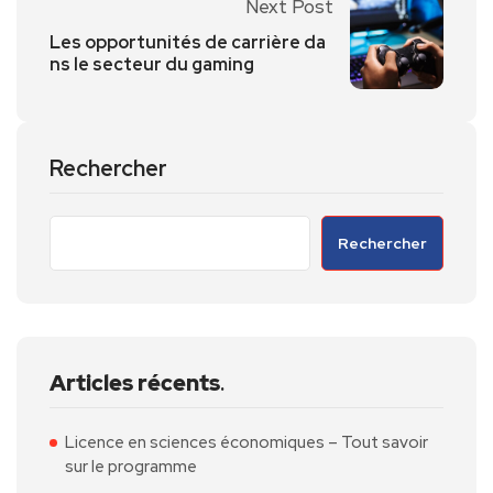
Next Post
Les opportunités de carrière da
ns le secteur du gaming
Rechercher
Rechercher
Articles récents
.
Licence en sciences économiques – Tout savoir
sur le programme