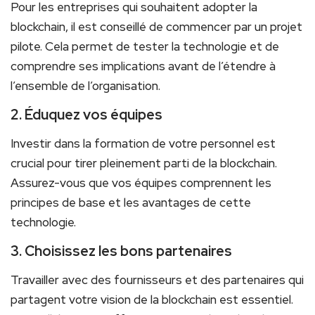
Pour les entreprises ⁤qui souhaitent adopter la
blockchain, il est conseillé de commencer par ⁣un projet
pilote. Cela permet de tester la⁣ technologie et⁤ de
comprendre ses implications ⁤avant de l’étendre à‌
l’ensemble ⁤de l’organisation.
2. Éduquez vos équipes
Investir dans la ‌formation de votre personnel est
crucial pour tirer pleinement⁣ parti de la​ blockchain.
Assurez-vous que⁤ vos équipes comprennent les
principes ⁢de base et les ‌avantages de cette
technologie.
3. ‍Choisissez les bons partenaires
Travailler avec des fournisseurs et ⁤des partenaires ⁢qui
partagent votre vision de la blockchain est essentiel.