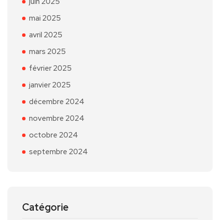
juin 2025
mai 2025
avril 2025
mars 2025
février 2025
janvier 2025
décembre 2024
novembre 2024
octobre 2024
septembre 2024
Catégorie