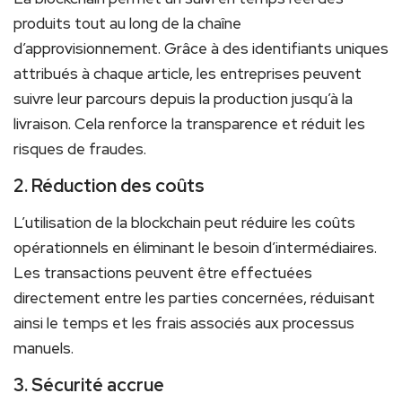
produits tout ⁤au long de la chaîne
d’approvisionnement.‌ Grâce à​ des identifiants uniques
attribués à chaque article, les entreprises peuvent
suivre⁢ leur ​parcours depuis la production jusqu’à​ la
livraison.⁢ Cela renforce la transparence et ‍réduit les
risques de fraudes.
2. Réduction des coûts
L’utilisation de la blockchain peut réduire les ‌coûts
opérationnels en éliminant ​le besoin d’intermédiaires.
Les transactions peuvent être effectuées⁣
directement entre⁣ les parties concernées,‌ réduisant
ainsi ‌le temps et ⁤les frais⁢ associés aux processus
manuels.
3. Sécurité accrue