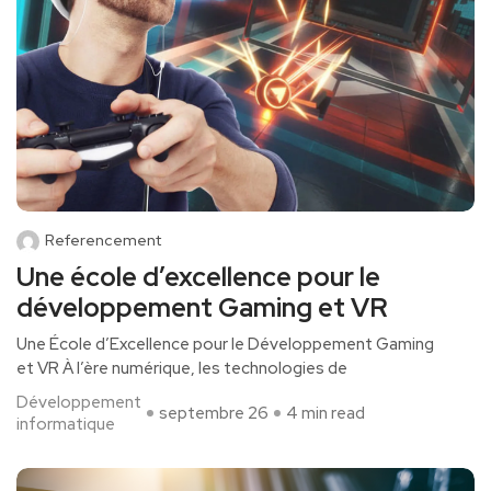
Referencement
Une école d’excellence pour le
développement Gaming et VR
Une École d’Excellence pour le Développement Gaming
et VR À l’ère numérique, les technologies de
Développement
septembre 26
4 min read
informatique