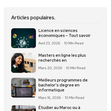
Articles populaires.
Licence en sciences
économiques – Tout savoir
Avril 23, 2026
10 Min Read
Masters en ligne les plus
recherchés en
Mars 20, 2026
10 Min Read
Meilleurs programmes de
bachelor’s degree en
informatique
Mars 16, 2026
10 Min Read
Étudier au Maroc ou à