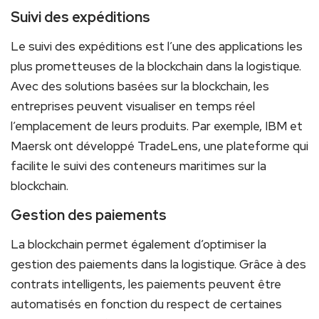
Suivi‌ des expéditions
Le​ suivi des‌ expéditions est l’une des applications‍ les
plus prometteuses⁤ de la blockchain dans la logistique.
Avec des solutions basées⁢ sur la​ blockchain,‌ les
entreprises peuvent visualiser en temps réel
l’emplacement de leurs produits. Par exemple, ⁣IBM et
Maersk ‌ont développé TradeLens, une plateforme qui
facilite le suivi des conteneurs maritimes sur la⁤
blockchain.
Gestion des paiements
La blockchain permet ⁣également d’optimiser la
gestion des paiements dans la logistique. Grâce à des
contrats ​intelligents, les paiements peuvent être
automatisés en fonction du respect de certaines