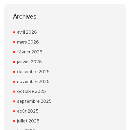
Archives
avril 2026
mars 2026
février 2026
janvier 2026
décembre 2025
novembre 2025
octobre 2025
septembre 2025
août 2025
juillet 2025