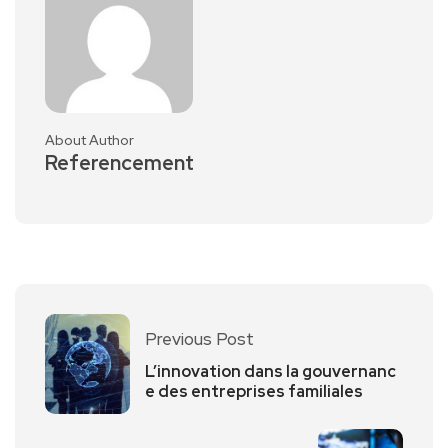
About Author
Referencement
Previous Post
L’innovation dans la gouvernanc
e des entreprises familiales