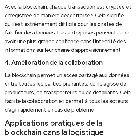
Avec la blockchain, chaque transaction est cryptée et
enregistrée de manière décentralisée. ‍Cela signifie
qu’il est extrêmement difficile pour les pirates de
falsifier des données. Les entreprises peuvent donc
avoir une plus grande confiance⁣ dans l’intégrité des
informations sur leur chaîne ⁤d’approvisionnement.
4. Amélioration de la collaboration
La blockchain permet un accès partagé aux données‌
entre toutes les parties ⁤prenantes, qu’il ‌s’agisse de
producteurs, de transporteurs ou ‌de détaillants. Cela
facilite la collaboration et ‍permet à ⁤tous les acteurs
d’agir rapidement en cas de problème.
Applications pratiques de la
blockchain dans la logistique