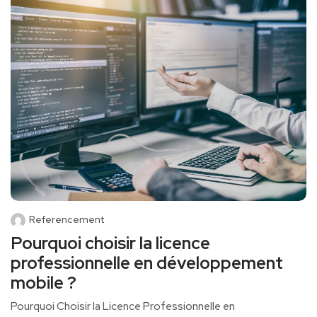
Referencement
Pourquoi choisir la licence
professionnelle en développement
mobile ?
Pourquoi Choisir la Licence ⁤Professionnelle en