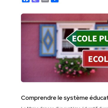
Comprendre le système éducat