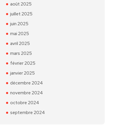
août 2025
juillet 2025
juin 2025
mai 2025
avril 2025
mars 2025
février 2025
janvier 2025
décembre 2024
novembre 2024
octobre 2024
septembre 2024