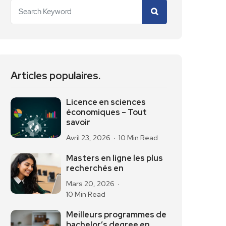
Articles populaires.
Licence en sciences
économiques – Tout
savoir
Avril 23, 2026
10 Min Read
Masters en ligne les plus
recherchés en
Mars 20, 2026
10 Min Read
Meilleurs programmes de
bachelor’s degree en