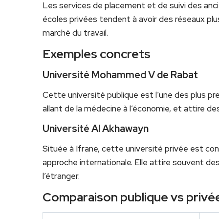
Les services de placement et de suivi des ancie
écoles privées tendent à avoir des réseaux plu
marché du travail.
Exemples concrets
Université Mohammed V de Rabat
Cette université publique est l’une des plus pr
allant de la médecine à l’économie, et attire de
Université Al Akhawayn
Située à Ifrane, cette université privée est c
approche internationale. Elle attire souvent d
l’étranger.
Comparaison publique vs privé