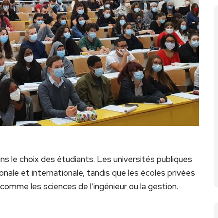
ans le choix des étudiants. Les universités publiques
nale et internationale, tandis que les écoles privées
omme les sciences de l’ingénieur ou la gestion.