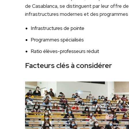
de Casablanca, se distinguent par leur offre d
infrastructures modernes et des programmes a
Infrastructures de pointe
Programmes spécialisés
Ratio élèves-professeurs réduit
Facteurs clés à considérer