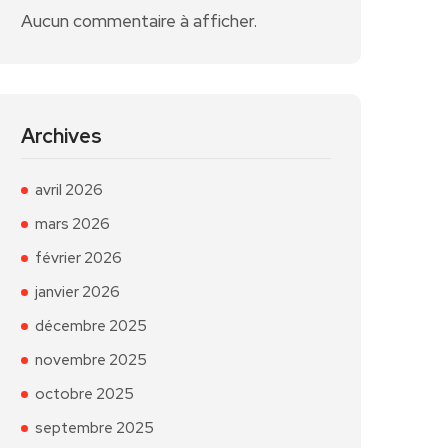
Aucun commentaire à afficher.
Archives
avril 2026
mars 2026
février 2026
janvier 2026
décembre 2025
novembre 2025
octobre 2025
septembre 2025