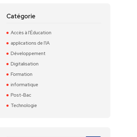
Catégorie
Accès à l'Éducation
applications de l'IA
Développement
Digitalisation
Formation
informatique
Post-Bac
Technologie