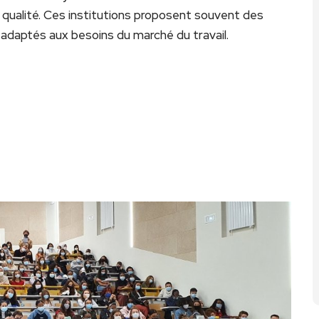
e qualité. Ces institutions proposent souvent des
daptés aux besoins du marché du travail.