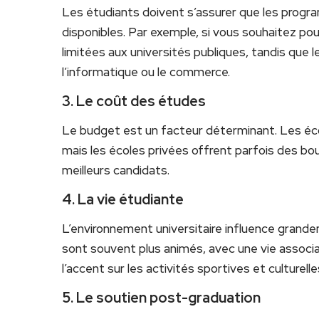
Les étudiants doivent s’assurer que les progr
disponibles. Par exemple, si vous souhaitez po
limitées aux universités publiques, tandis que
l’informatique ou le commerce.
3. Le coût des études
Le budget est un facteur déterminant. Les éc
mais les écoles privées offrent parfois des bou
meilleurs candidats.
4. La vie étudiante
L’environnement universitaire influence grand
sont souvent plus animés, avec une vie associa
l’accent sur les activités sportives et culturelle
5. Le soutien post-graduation