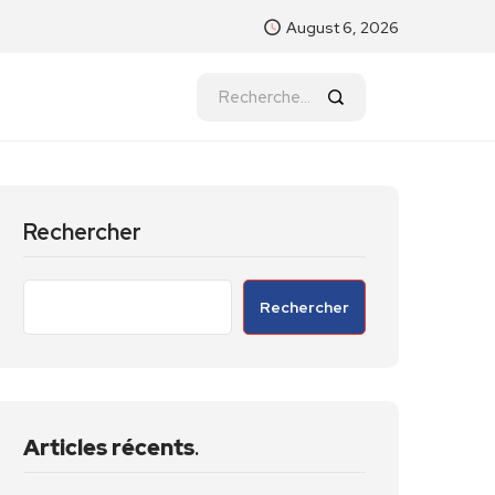
August 6, 2026
Rechercher
Rechercher
Articles récents
.