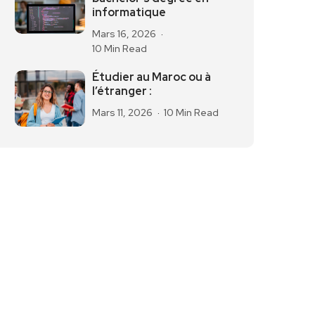
informatique
Mars 16, 2026
10 Min Read
Étudier au Maroc ou à
l’étranger :
Mars 11, 2026
10 Min Read