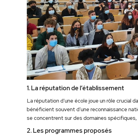
1. La réputation de l’établissement
La réputation d’une école joue un rôle crucial d
bénéficient souvent d’une reconnaissance natio
se concentrent sur des domaines spécifiques, c
2. Les programmes proposés