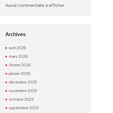
Aucun commentaire à afficher.
Archives
avril 2026
mars 2026
février 2026
janvier 2026
décembre 2025
novembre 2025
octobre 2025
septembre 2025