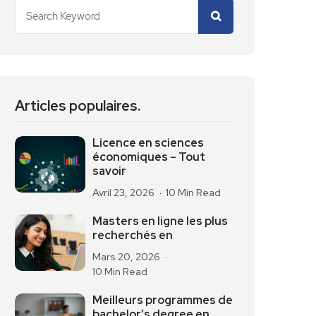
Articles populaires.
Licence en sciences
économiques – Tout
savoir
Avril 23, 2026
10 Min Read
Masters en ligne les plus
recherchés en
Mars 20, 2026
10 Min Read
Meilleurs programmes de
bachelor’s degree en