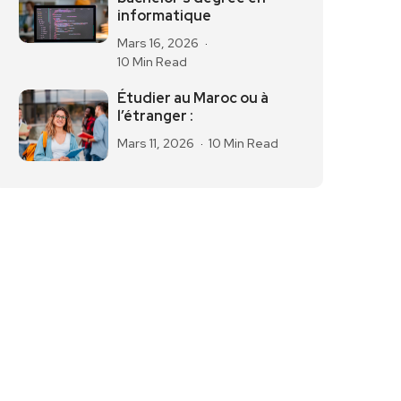
informatique
Mars 16, 2026
10 Min Read
Étudier au Maroc ou à
l’étranger :
Mars 11, 2026
10 Min Read