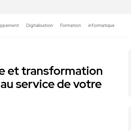
oppement
Digitalisation
Formation
informatique
e et transformation
e au service de votre