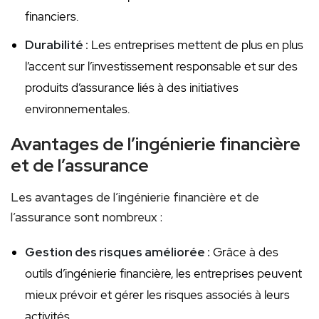
financiers.
Durabilité :
Les entreprises mettent⁤ de‌ plus en plus
l’accent sur l’investissement responsable et sur des
produits ‍d’assurance liés à ‍des initiatives ​
environnementales.
Avantages de l’ingénierie financière
⁢et de l’assurance
Les avantages de ‍l’ingénierie financière et de‌
l’assurance sont nombreux :
Gestion des ⁣risques⁣ améliorée :
⁣Grâce à⁤ des
outils d’ingénierie⁣ financière, les entreprises peuvent
mieux prévoir et gérer les risques associés ​à⁤ leurs
activités.