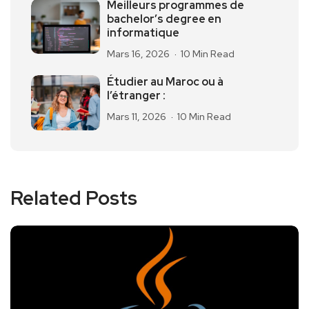
Meilleurs programmes de
bachelor’s degree en
informatique
Mars 16, 2026
10 Min Read
Étudier au Maroc ou à
l’étranger :
Mars 11, 2026
10 Min Read
Related Posts