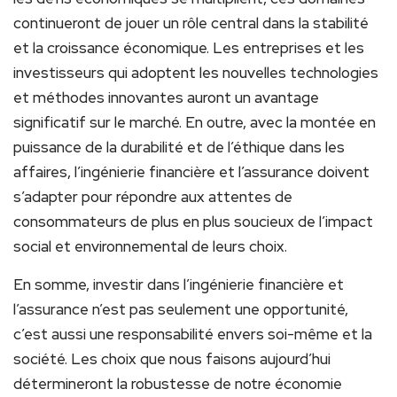
continueront de jouer un rôle central dans la stabilité⁣
et la ⁢croissance économique. Les entreprises et les
investisseurs qui adoptent⁤ les nouvelles technologies
et méthodes innovantes auront un avantage⁢
significatif sur le marché. En outre, avec la montée en
‍puissance de la durabilité et de l’éthique ‌dans les
affaires, l’ingénierie financière​ et l’assurance doivent
s’adapter ⁤pour répondre aux attentes ⁢de​
consommateurs ‍de plus en ⁤plus soucieux de l’impact
social et​ environnemental de ⁤leurs choix.
En somme, investir dans ⁢l’ingénierie financière et
l’assurance n’est‌ pas‌ seulement une opportunité,
c’est aussi une responsabilité envers soi-même et la
société. Les choix ⁢que⁣ nous faisons aujourd’hui
détermineront⁤ la robustesse de notre économie