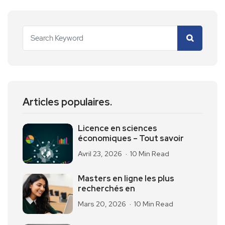
Articles populaires.
Licence en sciences
économiques – Tout savoir
Avril 23, 2026
10 Min Read
Masters en ligne les plus
recherchés en
Mars 20, 2026
10 Min Read