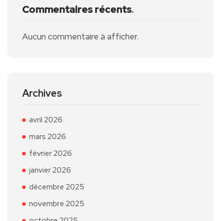
Commentaires récents
.
Aucun commentaire à afficher.
Archives
avril 2026
mars 2026
février 2026
janvier 2026
décembre 2025
novembre 2025
octobre 2025