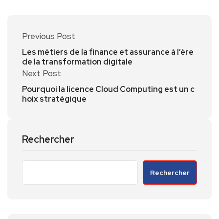
Previous Post
Les métiers de la finance et assurance à l’ère
de la transformation digitale
Next Post
Pourquoi la licence Cloud Computing est un c
hoix stratégique
Rechercher
Rechercher