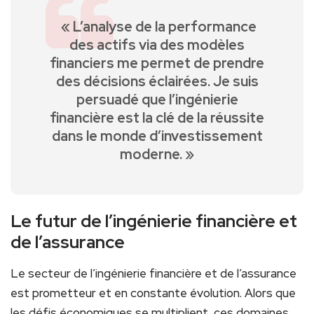
⁢ « L’analyse de la performance
des actifs via des modèles
financiers me permet de prendre
⁢des ⁣décisions éclairées. Je⁤ suis
‌persuadé que l’ingénierie
financière‍ est la clé ‍de la réussite
dans ‍le monde ⁣d’investissement
moderne. »
Le futur de l’ingénierie financière et
de l’assurance
Le secteur ​de l’ingénierie financière⁤ et ‌de l’assurance
est prometteur et en constante évolution. Alors que
les défis économiques se multiplient, ces domaines⁤