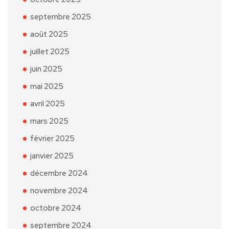
septembre 2025
août 2025
juillet 2025
juin 2025
mai 2025
avril 2025
mars 2025
février 2025
janvier 2025
décembre 2024
novembre 2024
octobre 2024
septembre 2024