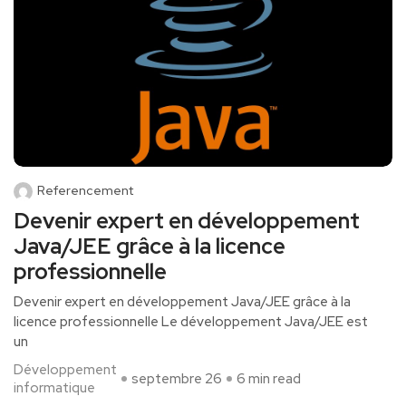
Referencement
Devenir expert en développement
Java/JEE grâce à la licence
professionnelle
Devenir expert‌ en développement Java/JEE grâce à⁣ la
licence professionnelle Le développement Java/JEE est
un
Développement
septembre 26
6 min read
informatique