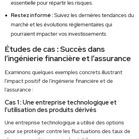
essentielle​ pour‍ répartir les risques.
Restez ⁣informé :
⁣Suivez les dernières tendances du
marché et les évolutions réglementaires qui
pourraient impacter vos investissements.
Études de cas :⁢ Succès ⁢dans⁣
l’ingénierie financière et ⁢l’assurance
Examinons quelques ⁢exemples concrets illustrant
l’impact positif de l’ingénierie​ financière et ⁢de
l’assurance :
Cas⁣ 1⁤ : Une entreprise technologique⁤ et
l’utilisation des produits dérivés
Une entreprise technologique‍ a utilisé des options
pour se protéger contre ‌les fluctuations des taux de