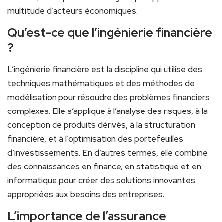
multitude d’acteurs économiques.
Qu’est-ce que l’ingénierie​ financière
?
L’ingénierie financière est la discipline qui utilise des
techniques mathématiques et des méthodes de
modélisation pour résoudre ‌des ⁣problèmes financiers
complexes. Elle s’applique à ⁣l’analyse des risques, à la
conception​ de produits dérivés, à⁣ la⁤ structuration
financière, et ‌à l’optimisation ⁤des portefeuilles
d’investissements.​ En d’autres termes, elle combine
des connaissances en⁣ finance, en statistique et en
informatique ‌pour créer ⁣des solutions innovantes
appropriées aux ⁤besoins des entreprises.
L’importance de l’assurance