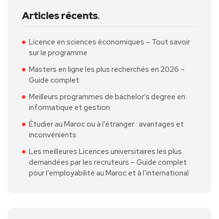
Articles récents
.
Licence en sciences économiques – Tout savoir
sur le programme
Masters en ligne les plus recherchés en 2026 –
Guide complet
Meilleurs programmes de bachelor’s degree en
informatique et gestion
Étudier au Maroc ou à l’étranger : avantages et
inconvénients
Les meilleures Licences universitaires les plus
demandées par les recruteurs – Guide complet
pour l’employabilité au Maroc et à l’international