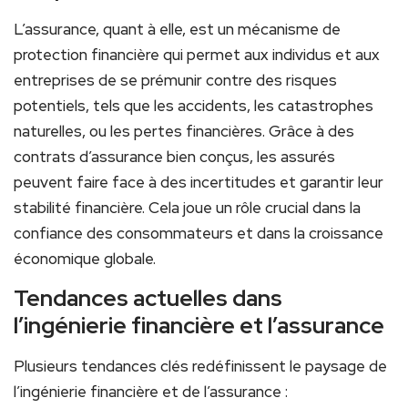
L’assurance, quant à elle,⁣ est un mécanisme de
protection financière ⁢qui permet aux individus​ et‌ aux
entreprises de⁢ se ​prémunir contre des risques
⁤potentiels, tels ‌que les accidents, les catastrophes
naturelles, ou les pertes financières. Grâce à des
contrats d’assurance bien conçus, les assurés
peuvent faire face ​à des⁣ incertitudes et garantir leur
stabilité​ financière. Cela joue un rôle crucial dans‍ la
confiance ⁢des consommateurs et dans la croissance
‌économique globale.
Tendances actuelles⁤ dans
l’ingénierie financière et l’assurance
Plusieurs ‌tendances ​clés⁢ redéfinissent le ⁤paysage de
l’ingénierie financière et de l’assurance :