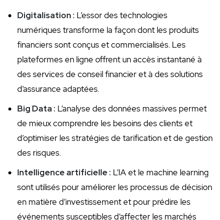
Digitalisation :
L’essor des technologies‍
numériques transforme la façon dont les produits
financiers sont conçus et commercialisés. Les
plateformes en ligne offrent un‍ accès instantané à
des services de conseil ⁢financier‌ et à des solutions
d’assurance adaptées.
Big Data ⁢:
​L’analyse des données massives permet
de mieux ⁢comprendre les ⁢besoins des clients et
d’optimiser les stratégies⁢ de tarification⁤ et de gestion
des risques.
Intelligence ​artificielle :
L’IA et le ‌machine learning
sont utilisés pour améliorer les processus⁤ de décision‍
en ⁣matière d’investissement et pour prédire les
événements ⁢susceptibles d’affecter les marchés