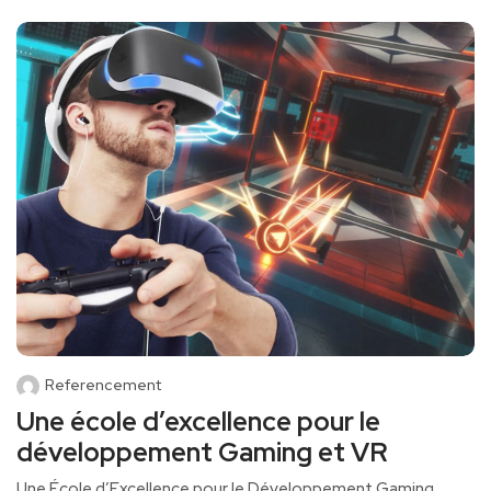
Referencement
Une école d’excellence pour le
développement Gaming et VR
Une École d’Excellence pour le Développement Gaming