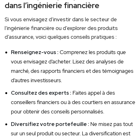
dans l’ingénierie financière
Si vous envisagez d’investir dans le secteur⁤ de
l’ingénierie financière ou⁣ d’explorer des produits
d’assurance, voici ​quelques conseils pratiques :
Renseignez-vous‍ :
Comprenez les produits que
vous ‌envisagez d’acheter. Lisez des analyses de
marché, des rapports financiers et des témoignages
d’autres investisseurs.
Consultez des‍ experts⁢ :
Faites appel à des
conseillers financiers ou‍ à‌ des‌ courtiers⁣ en‌ assurance
pour obtenir des conseils personnalisés.
Diversifiez votre ⁤portefeuille :
Ne misez ‍pas tout
sur⁢ un ‌seul produit‍ ou secteur. La diversification est