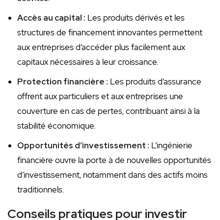
Accès au‍ capital :
Les produits dérivés et les
structures de financement ⁤innovantes permettent
aux entreprises​ d’accéder ⁣plus facilement aux
⁤capitaux nécessaires à leur croissance.
Protection ​financière :
Les produits d’assurance
offrent aux particuliers et aux entreprises une
couverture en cas de pertes, contribuant ainsi à‌ la
stabilité économique.
Opportunités d’investissement :
‍L’ingénierie
financière ouvre la porte à de ‍nouvelles ​opportunités
d’investissement, notamment dans des⁢ actifs moins‌
traditionnels.
Conseils pratiques pour investir