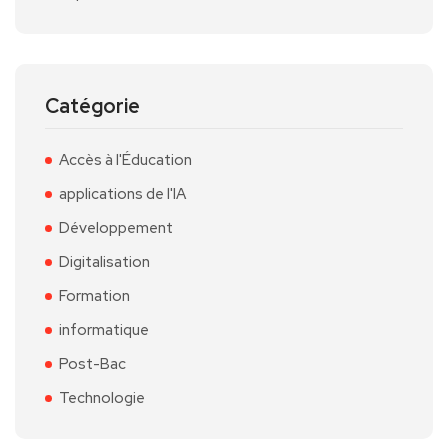
Catégorie
Accès à l'Éducation
applications de l'IA
Développement
Digitalisation
Formation
informatique
Post-Bac
Technologie