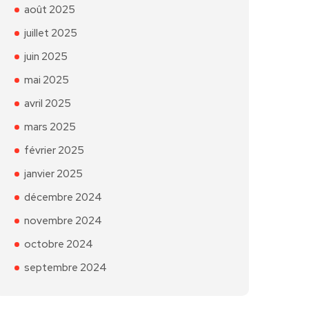
août 2025
juillet 2025
juin 2025
mai 2025
avril 2025
mars 2025
février 2025
janvier 2025
décembre 2024
novembre 2024
octobre 2024
septembre 2024