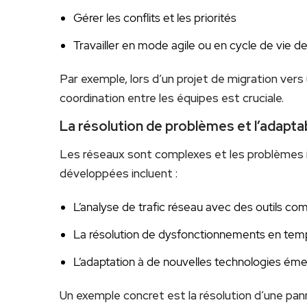
Gérer les conflits et les priorités
Travailler en mode agile ou en cycle de vie de
Par exemple, lors d’un projet de migration ver
coordination entre les équipes est cruciale.
La résolution de problèmes et l’adaptab
Les réseaux sont complexes et les problèmes
développées incluent :
L’analyse de trafic réseau avec des outils c
La résolution de dysfonctionnements en temp
L’adaptation à de nouvelles technologies ém
Un exemple concret est la résolution d’une pan