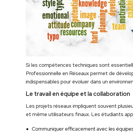
Si les compétences techniques sont essentielles
Professionnelle en Réseaux permet de dével
indispensables pour évoluer dans un environne
Le travail en équipe et la collaboration
Les projets réseaux impliquent souvent plusie
et même utilisateurs finaux. Les étudiants app
Communiquer efficacement avec les équipes