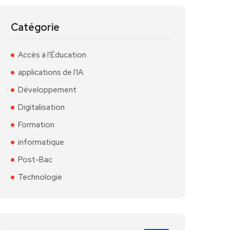
Catégorie
Accès à l'Éducation
applications de l'IA
Développement
Digitalisation
Formation
informatique
Post-Bac
Technologie