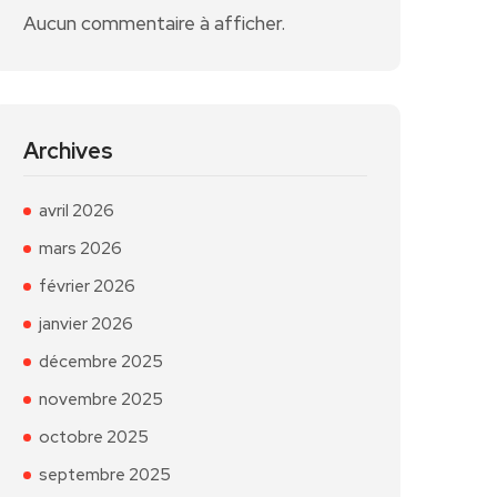
Aucun commentaire à afficher.
Archives
avril 2026
mars 2026
février 2026
janvier 2026
décembre 2025
novembre 2025
octobre 2025
septembre 2025