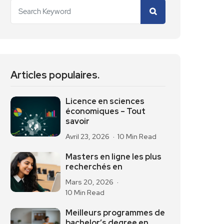
Articles populaires.
Licence en sciences
économiques – Tout
savoir
Avril 23, 2026
10 Min Read
Masters en ligne les plus
recherchés en
Mars 20, 2026
10 Min Read
Meilleurs programmes de
bachelor’s degree en