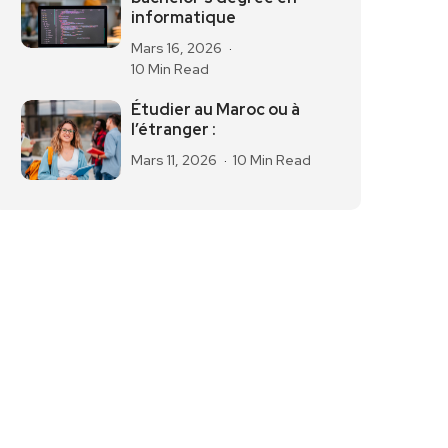
informatique
Mars 16, 2026
10 Min Read
Étudier au Maroc ou à
l’étranger :
Mars 11, 2026
10 Min Read