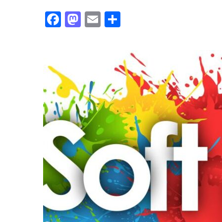
Facebook
Mastodon
Email
Partager