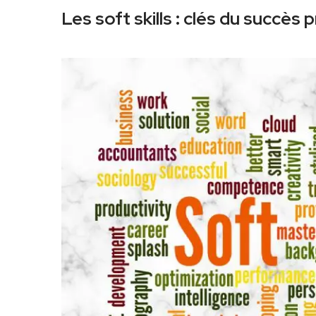
Les soft skills : clés du succès 