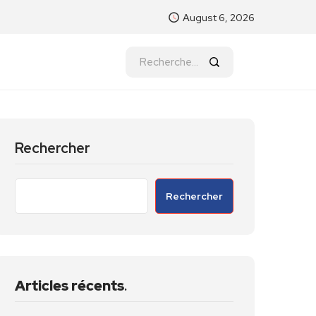
August 6, 2026
Rechercher
Rechercher
Articles récents
.