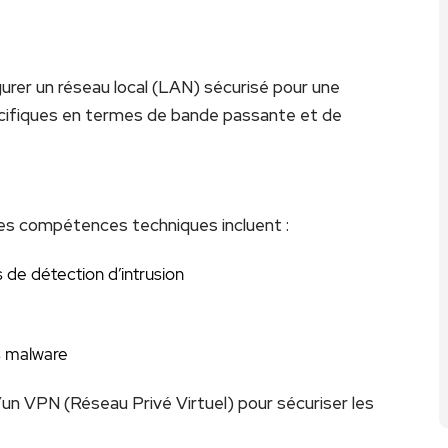
urer un réseau local (LAN) sécurisé pour une
cifiques en termes de bande passante et de
Les compétences techniques incluent :
de détection d’intrusion
s malware
d’un VPN (Réseau Privé Virtuel) pour sécuriser les