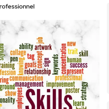
professionnel