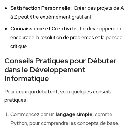
Satisfaction Personnelle :
Créer des projets de A
à Z peut être extrêmement gratifiant.
Connaissance et‌ Créativité :
‍Le développement
encourage la résolution de problèmes et la pensée⁣
critique.
Conseils Pratiques pour Débuter
dans le Développement
Informatique
Pour⁢ ceux ‌qui débutent, voici quelques conseils
pratiques :
Commencez par un
langage simple
, comme
Python, pour comprendre les concepts de base.