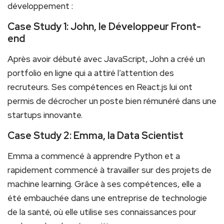
développement :
Case Study 1: John, le Développeur Front-
end
Après avoir débuté avec JavaScript, John a⁢ créé un
portfolio ​en ligne qui a attiré l’attention des⁤
recruteurs. Ses compétences en React.js lui ont
permis de décrocher un poste bien rémunéré ‍dans une
startups innovante.
Case Study 2: Emma, la Data Scientist
Emma a commencé à apprendre Python et a
rapidement commencé à travailler sur des ⁢projets de​
machine learning. Grâce à ses compétences, ⁤elle a
⁢été embauchée dans une entreprise de technologie
de la santé, où elle utilise ses connaissances ⁣pour