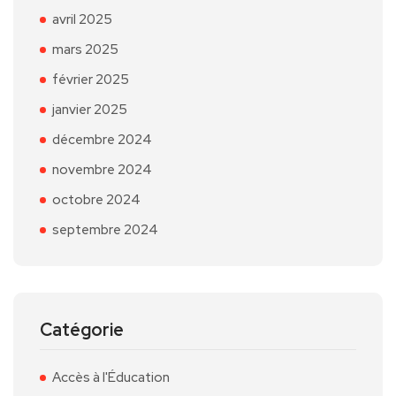
avril 2025
mars 2025
février 2025
janvier 2025
décembre 2024
novembre 2024
octobre 2024
septembre 2024
Catégorie
Accès à l'Éducation