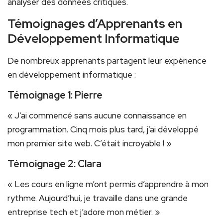
analyser des données critiques.
Témoignages d’Apprenants‌ en
Développement Informatique
De nombreux apprenants partagent leur expérience
⁤en développement informatique​ :
Témoignage 1: Pierre
« J’ai commencé sans aucune connaissance ​en
programmation. Cinq mois plus tard, j’ai développé
mon premier ⁤site web. C’était incroyable⁣ ! »
Témoignage 2: Clara
« Les cours en ‌ligne m’ont permis d’apprendre à mon
rythme. Aujourd’hui,⁢ je ⁣travaille dans une grande
entreprise tech et j’adore mon métier. »