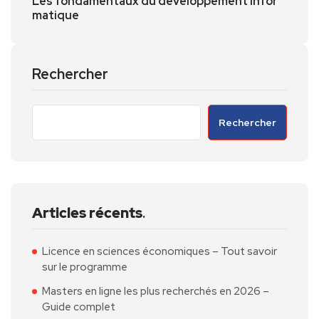
Les fondamentaux du développement infor
matique
Rechercher
Rechercher
Articles récents
.
Licence en sciences économiques – Tout savoir
sur le programme
Masters en ligne les plus recherchés en 2026 –
Guide complet