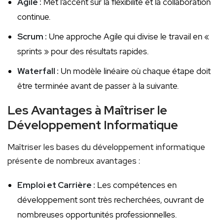
Agile :
Met l’accent sur la flexibilité‌ et ‌la collaboration
continue.
Scrum :
Une approche Agile qui divise le travail en «
⁢sprints »⁣ pour des résultats rapides.
Waterfall :
Un modèle linéaire où chaque étape doit
être terminée avant de passer à la suivante.
Les Avantages à Maîtriser le
Développement Informatique
Maîtriser les bases du développement informatique
présente de nombreux avantages :
Emploi et Carrière :
Les compétences en
développement sont très recherchées,⁤ ouvrant de
nombreuses opportunités professionnelles.