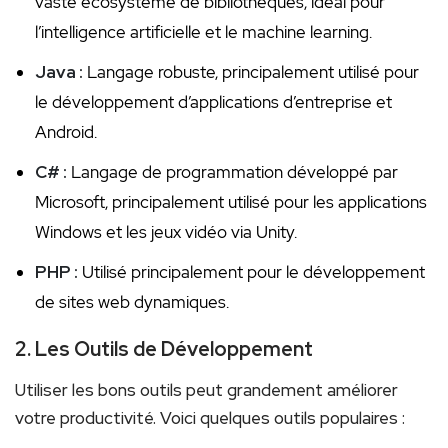
vaste​ écosystème de bibliothèques, idéal pour
l’intelligence artificielle et le machine learning.
Java :
‌Langage robuste, principalement utilisé pour
le développement d’applications ‌d’entreprise et
Android.
C# :
Langage de programmation développé par⁢
Microsoft, principalement utilisé pour les⁤ applications
Windows et les jeux⁣ vidéo via Unity.
PHP :
Utilisé principalement pour le développement
de‌ sites web dynamiques.
2. Les Outils de Développement
Utiliser les bons outils peut grandement améliorer⁣
votre productivité. ‌Voici quelques outils populaires ⁣: