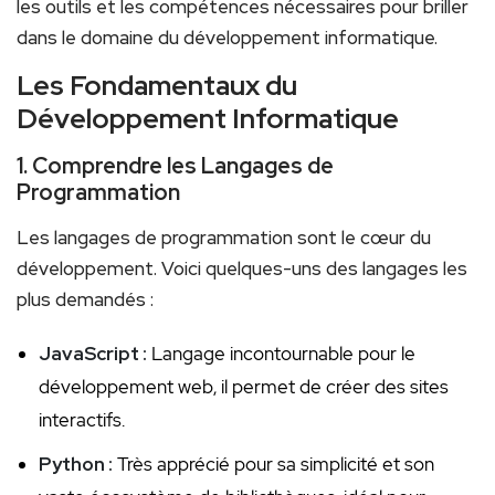
les outils et les compétences nécessaires pour briller
dans le domaine du développement informatique.
Les Fondamentaux du
Développement Informatique
1. Comprendre les Langages de
Programmation
Les langages de ‍programmation sont le cœur ‌du
développement. Voici quelques-uns des langages les
plus demandés :
JavaScript :
Langage incontournable pour le
développement web, il permet de créer des sites
interactifs.
Python :
Très apprécié pour sa simplicité et⁢ son