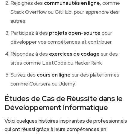
Rejoignez des
communautés en ligne
, comme
Stack Overflow ou GitHub, pour apprendre des
autres.
Participez à des
projets‍ open-source
pour
développer vos compétences et contribuer.
Répondez à ​des
exercices de codage
sur des
sites comme LeetCode ou HackerRank.
Suivez des
cours en ligne
sur des plateformes
comme Coursera ou ⁤Udemy.
Études de‌ Cas de Réussite dans le
Développement Informatique
Voici quelques histoires inspirantes de professionnels
qui ont réussi grâce à leurs compétences en