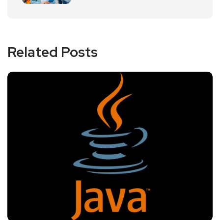
Related Posts