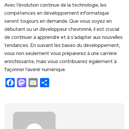
Avec l’évolution continue de la technologie, les
compétences en développement informatique
seront toujours en demande. Que vous soyez en
débutant ou un développeur chevronné, il est crucial
de continuer⁣ à apprendre et à s’adapter aux nouvelles
tendances. ⁤En suivant‍ les bases du développement,
vous non seulement vous ‍préparerez⁢ à une carrière
enrichissante, mais vous contribuerez également à
façonner l’avenir numérique.
Facebook
Mastodon
Email
Partager