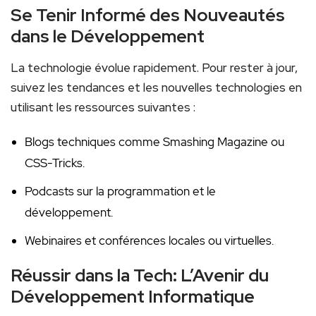
Se Tenir ‌Informé des Nouveautés
dans le Développement
La technologie évolue rapidement. Pour⁤ rester à jour,
suivez les tendances et les nouvelles technologies en
utilisant les ressources suivantes :
Blogs techniques comme Smashing Magazine ou
CSS-Tricks.
Podcasts sur la programmation et le
développement.
Webinaires et conférences locales ou virtuelles.
Réussir dans ⁣la Tech: L’Avenir du
Développement Informatique