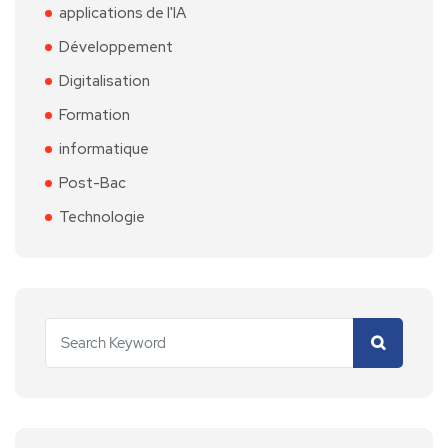
applications de l'IA
Développement
Digitalisation
Formation
informatique
Post-Bac
Technologie