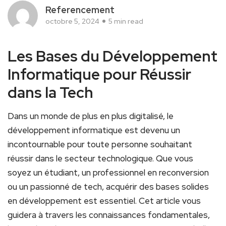
Referencement
octobre 5, 2024
5 min read
Les Bases du Développement
Informatique⁢ pour⁤ Réussir
dans la Tech
Dans un monde de⁣ plus ​en plus digitalisé, le
développement informatique est devenu un
incontournable pour toute personne souhaitant
réussir dans le secteur⁣ technologique. ​Que vous
soyez un ​étudiant, un professionnel en reconversion
ou un⁣ passionné de tech, acquérir des bases solides
en développement est essentiel. Cet article vous
guidera à travers les connaissances fondamentales,