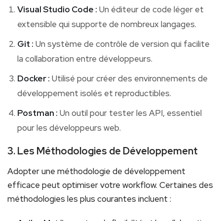
Visual Studio Code⁣ :
Un éditeur de code léger ⁤et
extensible qui supporte de nombreux langages.
Git :
Un ‌système de contrôle de version qui facilite
la collaboration entre développeurs.
Docker :
Utilisé pour créer des ⁢environnements de
développement isolés ⁣et reproductibles.
Postman :
Un outil pour tester les API, essentiel
pour les développeurs⁢ web.
3. Les Méthodologies de Développement
Adopter une méthodologie de développement
efficace peut⁤ optimiser votre workflow. Certaines des
méthodologies les plus courantes incluent :