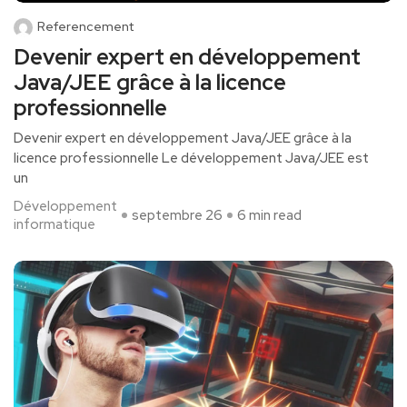
Referencement
Devenir expert en développement
Java/JEE grâce à la licence
professionnelle
Devenir expert‌ en développement Java/JEE grâce à⁣ la
licence professionnelle Le développement Java/JEE est
un
Développement
septembre 26
6 min read
informatique