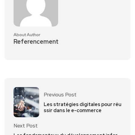
About Author
Referencement
Previous Post
Les stratégies digitales pour réu
ssir dans le e-commerce
Next Post