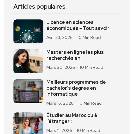
Articles populaires.
Licence en sciences
économiques – Tout savoir
Avril 23, 2026
10 Min Read
Masters en ligne les plus
recherchés en
Mars 20, 2026
10 Min Read
Meilleurs programmes de
bachelor’s degree en
informatique
Mars 16, 2026
10 Min Read
Étudier au Maroc ou à
l’étranger :
Mars 11, 2026
10 Min Read