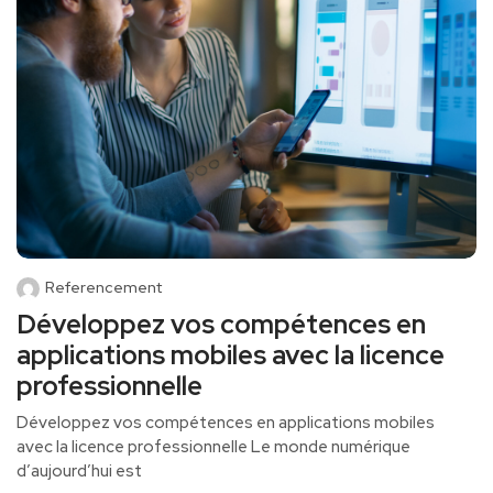
Referencement
Développez vos compétences en
applications mobiles avec la licence
professionnelle
Développez ‌vos compétences en applications mobiles
avec la licence professionnelle Le monde numérique
d’aujourd’hui ⁣est