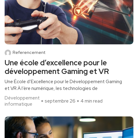
Referencement
Une école d’excellence pour le
développement Gaming et VR
Une École d’Excellence pour le Développement Gaming
et VR À l’ère numérique, les technologies de
Développement
septembre 26
4 min read
informatique