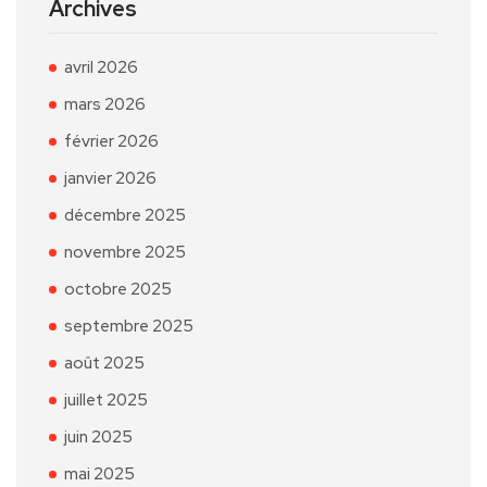
Archives
avril 2026
mars 2026
février 2026
janvier 2026
décembre 2025
novembre 2025
octobre 2025
septembre 2025
août 2025
juillet 2025
juin 2025
mai 2025