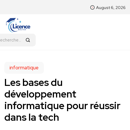
August 6, 2026
informatique
Les bases du
développement
informatique pour réussir
dans la tech