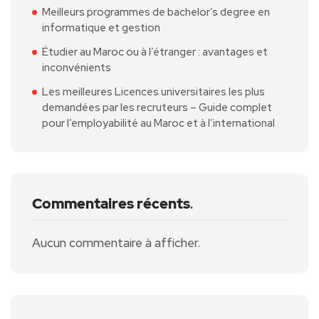
Meilleurs programmes de bachelor’s degree en
informatique et gestion
Étudier au Maroc ou à l’étranger : avantages et
inconvénients
Les meilleures Licences universitaires les plus
demandées par les recruteurs – Guide complet
pour l’employabilité au Maroc et à l’international
Commentaires récents
.
Aucun commentaire à afficher.