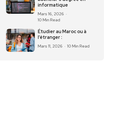
informatique
Mars 16, 2026
10 Min Read
Étudier au Maroc ou à
l’étranger :
Mars 11, 2026
10 Min Read