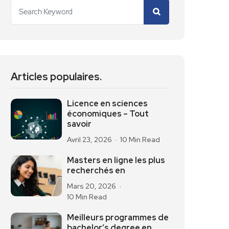
Articles populaires.
Licence en sciences
économiques – Tout
savoir
Avril 23, 2026
10 Min Read
Masters en ligne les plus
recherchés en
Mars 20, 2026
10 Min Read
Meilleurs programmes de
bachelor’s degree en