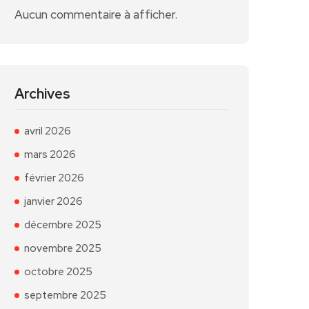
Aucun commentaire à afficher.
Archives
avril 2026
mars 2026
février 2026
janvier 2026
décembre 2025
novembre 2025
octobre 2025
septembre 2025