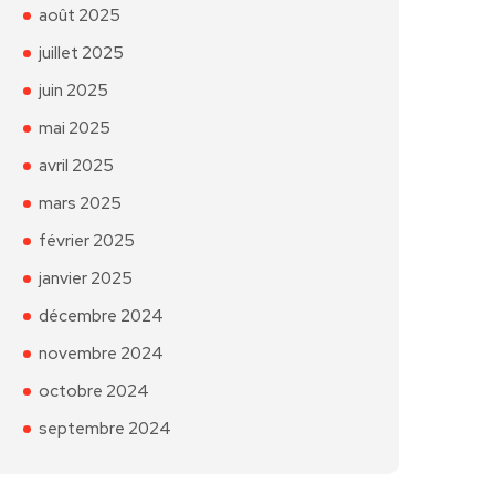
août 2025
juillet 2025
juin 2025
mai 2025
avril 2025
mars 2025
février 2025
janvier 2025
décembre 2024
novembre 2024
octobre 2024
septembre 2024