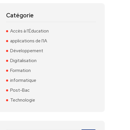
Catégorie
Accès à l'Éducation
applications de l'IA
Développement
Digitalisation
Formation
informatique
Post-Bac
Technologie