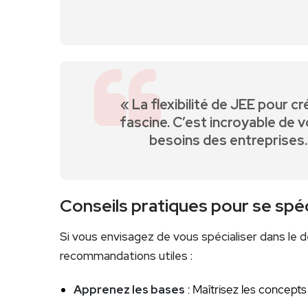
« La flexibilité de JEE pour 
fascine. C’est incroyable de voi
besoins des entreprises. 
Conseils pratiques⁤ pour se ‌spéc
Si vous envisagez de vous ​spécialiser dans le
recommandations⁢ utiles :
Apprenez les bases
: Maîtrisez les concep