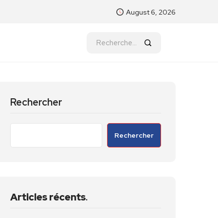
August 6, 2026
Rechercher
Rechercher
Articles récents
.