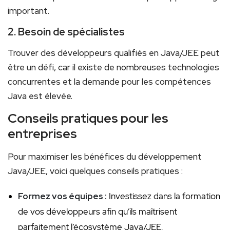
important.
2. Besoin de spécialistes
Trouver des⁢ développeurs qualifiés en Java/JEE‌ peut
être un défi,⁣ car ⁢il existe⁢ de nombreuses technologies
concurrentes et⁢ la ​demande pour les compétences
Java est élevée.
Conseils pratiques pour les
entreprises
Pour maximiser les bénéfices du développement
Java/JEE, voici quelques conseils pratiques :
Formez vos équipes :
Investissez⁤ dans la formation
de vos développeurs afin ‌qu’ils maîtrisent
parfaitement l’écosystème Java/JEE.