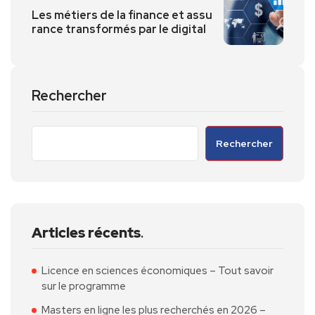
Les métiers de la finance et assu
rance transformés par le digital
Rechercher
Rechercher
Articles récents
.
Licence en sciences économiques – Tout savoir
sur le programme
Masters en ligne les plus recherchés en 2026 –