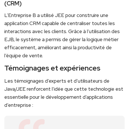
(CRM)
L’Entreprise‌ B‌ a ⁣utilisé‌ JEE pour‍ construire une
application CRM⁤ capable de ⁤centraliser toutes les
interactions avec les clients. Grâce ​à l’utilisation des
EJB, le ⁤système a permis de ‌gérer la logique métier
efficacement, améliorant ainsi la productivité ⁣de
l’équipe de‌ vente.
Témoignages⁢ et expériences
Les témoignages d’experts ⁣et d’utilisateurs de
Java/JEE renforcent l’idée que cette technologie est
essentielle pour le développement d’applications
‍d’entreprise :