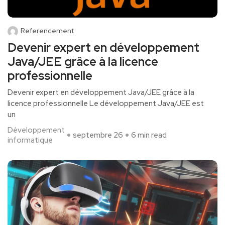
Referencement
Devenir expert en développement
Java/JEE grâce à la licence
professionnelle
Devenir expert‌ en développement Java/JEE grâce à⁣ la
licence professionnelle Le développement Java/JEE est
un
Développement
septembre 26
6 min read
informatique