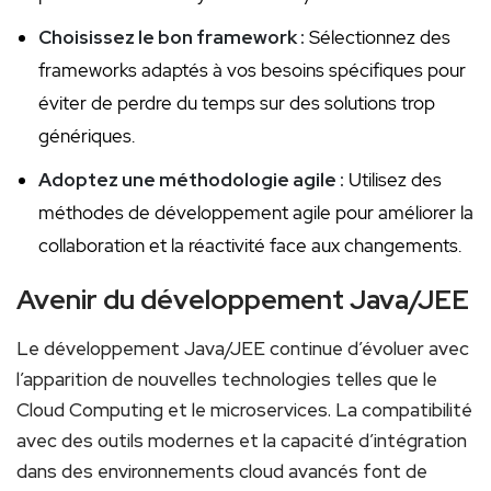
Choisissez le ‍bon ​framework :
Sélectionnez des
frameworks adaptés à ⁢vos‍ besoins spécifiques pour
éviter de perdre du temps sur des solutions ⁤trop
génériques.
Adoptez une méthodologie ‍agile ‌:
Utilisez des
méthodes de développement agile ‍pour améliorer la
collaboration et la réactivité face aux changements.
Avenir du développement Java/JEE
Le développement Java/JEE continue d’évoluer avec
l’apparition de nouvelles technologies telles que le
Cloud Computing et le microservices. La compatibilité
avec des outils modernes et la capacité d’intégration
dans des environnements cloud⁤ avancés font de