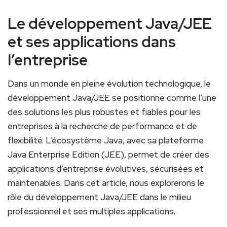
Le développement Java/JEE
et ses applications dans
l’entreprise
Dans un monde en pleine évolution⁢ technologique, le
développement Java/JEE se positionne comme l’une
des solutions les plus robustes et fiables pour les
entreprises ⁤à la recherche de performance et de
flexibilité. L’écosystème Java, avec ⁢sa plateforme
Java⁣ Enterprise Edition‍ (JEE), permet de créer des
applications d’entreprise évolutives, sécurisées et
maintenables. Dans cet article, nous explorerons le⁢
rôle du ‍développement Java/JEE dans le milieu
professionnel et ses multiples applications.