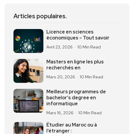
Articles populaires.
Licence en sciences
économiques – Tout savoir
Avril 23, 2026
10 Min Read
Masters en ligne les plus
recherchés en
Mars 20, 2026
10 Min Read
Meilleurs programmes de
bachelor’s degree en
informatique
Mars 16, 2026
10 Min Read
Étudier au Maroc ou à
l’étranger :