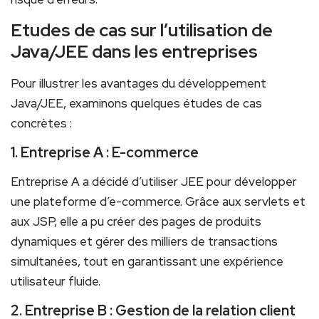
Etudes de cas sur l’utilisation de
Java/JEE dans les entreprises
Pour ⁣illustrer les‍ avantages⁣ du développement
Java/JEE, examinons quelques études de ⁤cas
concrètes​ :
1. Entreprise A : E-commerce
Entreprise‌ A a décidé d’utiliser JEE pour développer
une plateforme‍ d’e-commerce. Grâce aux servlets et
aux JSP, elle a pu créer‍ des pages de produits
dynamiques et gérer des milliers de transactions
simultanées, tout en garantissant une expérience
utilisateur fluide.
2. Entreprise B : Gestion de la relation client