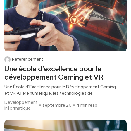
Referencement
Une école d’excellence pour le
développement Gaming et VR
Une École d’Excellence pour le Développement Gaming
et VR À l’ère numérique, les technologies de
Développement
septembre 26
4 min read
informatique