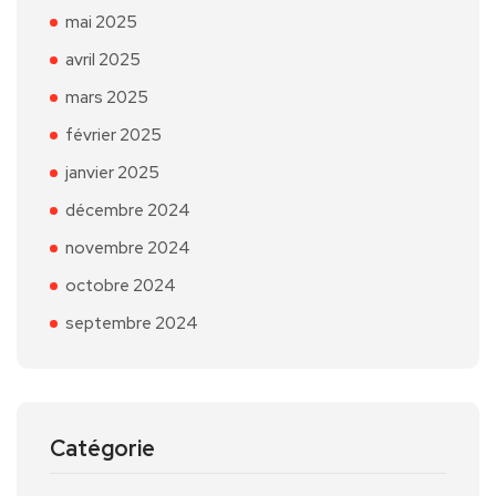
mai 2025
avril 2025
mars 2025
février 2025
janvier 2025
décembre 2024
novembre 2024
octobre 2024
septembre 2024
Catégorie