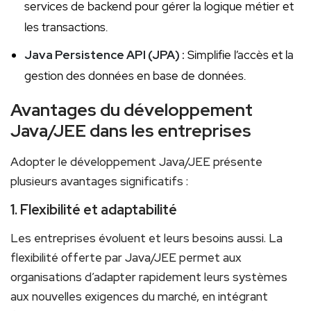
services de backend pour gérer la logique métier et
les transactions.
Java Persistence API (JPA) :
Simplifie l’accès et la
gestion des données⁤ en base de données.
Avantages du développement
Java/JEE dans les entreprises
Adopter le ⁤développement Java/JEE présente
plusieurs avantages significatifs :
1. Flexibilité ‍et ⁢adaptabilité
Les entreprises évoluent et leurs besoins aussi. ‌La
flexibilité offerte par ⁤Java/JEE permet aux
organisations d’adapter rapidement leurs systèmes
aux nouvelles exigences ‌du⁤ marché, en intégrant