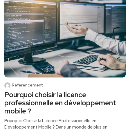
Referencement
Pourquoi choisir la licence
professionnelle en développement
mobile ?
Pourquoi Choisir la Licence ⁤Professionnelle en
Développement Mobile ​? Dans un monde de plus en