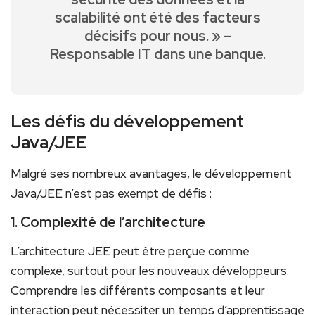
scalabilité ont été des facteurs
décisifs pour⁣ nous. » –
Responsable IT ⁢dans une ‌banque.
Les défis du développement
Java/JEE
Malgré ses nombreux ‍avantages, le développement ​
Java/JEE n’est pas exempt de défis :
1. Complexité de l’architecture
L’architecture JEE peut ‌être perçue comme
complexe,‍ surtout pour les nouveaux développeurs.
Comprendre⁣ les différents composants et leur
interaction peut nécessiter un ‌temps d’apprentissage⁢