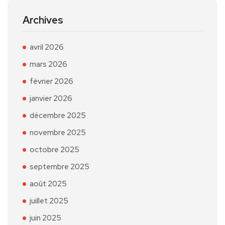
Archives
avril 2026
mars 2026
février 2026
janvier 2026
décembre 2025
novembre 2025
octobre 2025
septembre 2025
août 2025
juillet 2025
juin 2025