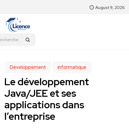
August 9, 2026
Développement
informatique
Le développement
Java/JEE et ses
applications dans
l’entreprise