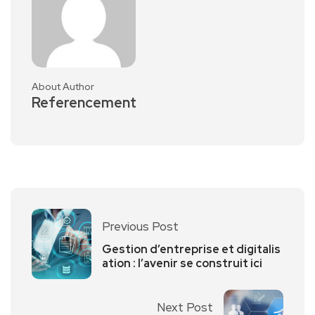
About Author
Referencement
Previous Post
Gestion d’entreprise et digitalis
ation : l’avenir se construit ici
Next Post