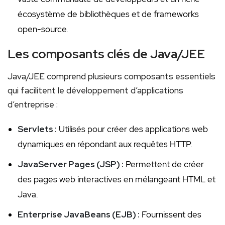
écosystème de bibliothèques et de frameworks
open-source.
Les composants clés de Java/JEE
Java/JEE comprend ⁣plusieurs composants essentiels
qui facilitent le développement d’applications
d’entreprise :
Servlets :
Utilisés pour créer des applications⁤ web
dynamiques en ​répondant aux ⁣requêtes HTTP.
JavaServer Pages (JSP) :
Permettent de créer
des pages web interactives en mélangeant HTML et
Java.
Enterprise JavaBeans (EJB) :
Fournissent des