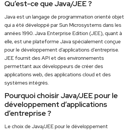
Qu’est-ce que⁤ Java/JEE ⁤?
Java est un langage de programmation orienté objet
qui a été développé par Sun Microsystems dans les
années 1990. Java Enterprise⁢ Edition (JEE), quant à
elle, est une plateforme ⁤Java spécialement conçue
pour le développement d’applications d’entreprise.
JEE fournit des API et des environnements
permettant aux développeurs de créer des
applications web, des applications cloud et des⁣
systèmes intégrés.
Pourquoi choisir⁢ Java/JEE pour le
développement ⁣d’applications
d’entreprise ?
Le choix de Java/JEE pour le ⁣développement