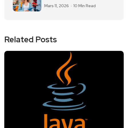
Mars 11, 2026
10 Min Read
Related Posts