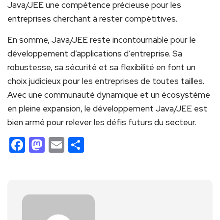
Java/JEE une compétence précieuse pour les
entreprises cherchant à rester compétitives.
En somme, Java/JEE reste incontournable pour le
développement⁢ d’applications d’entreprise. Sa
robustesse, sa sécurité et sa⁤ flexibilité en font un
choix judicieux pour les ⁢entreprises de toutes tailles.
Avec une communauté dynamique et un écosystème
en pleine expansion,‍ le développement Java/JEE est
bien armé pour relever les défis futurs du secteur.
Facebook
Mastodon
Email
Partager