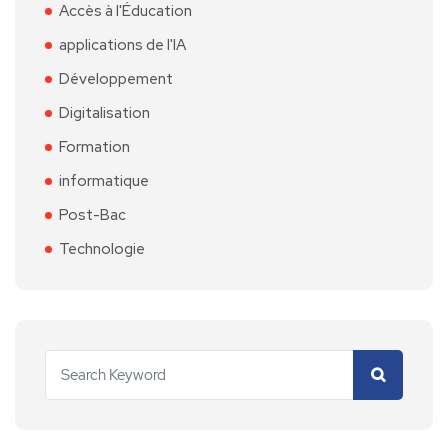
Accès à l'Éducation
applications de l'IA
Développement
Digitalisation
Formation
informatique
Post-Bac
Technologie