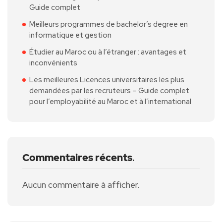
Guide complet
Meilleurs programmes de bachelor’s degree en
informatique et gestion
Étudier au Maroc ou à l’étranger : avantages et
inconvénients
Les meilleures Licences universitaires les plus
demandées par les recruteurs – Guide complet
pour l’employabilité au Maroc et à l’international
Commentaires récents
.
Aucun commentaire à afficher.