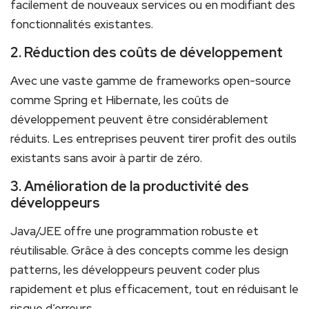
facilement de nouveaux services ou en modifiant des
fonctionnalités existantes.
2.⁢ Réduction des coûts de‌ développement
Avec une vaste ⁤gamme de frameworks⁢ open-source⁢
comme Spring et Hibernate,‍ les ​coûts de
développement ‍peuvent être considérablement
réduits. Les‍ entreprises peuvent tirer‍ profit des outils
existants sans avoir à partir de zéro.
3. Amélioration de la productivité des
développeurs
Java/JEE offre une programmation robuste et
réutilisable. Grâce‌ à des concepts​ comme les design
patterns, les développeurs peuvent coder plus
rapidement et plus efficacement, tout en réduisant le
risque d’erreurs.