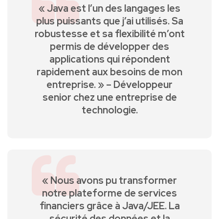
« Java est l’un‌ des ⁣langages les‌
plus puissants que j’ai utilisés. Sa⁣
robustesse⁣ et sa flexibilité ‌m’ont
permis ‍de développer des
applications qui répondent
rapidement aux besoins de mon
entreprise. » – Développeur
senior chez une‍ entreprise de
technologie.
« Nous avons pu transformer
notre plateforme de services
⁣financiers grâce à Java/JEE. La
sécurité des données et la