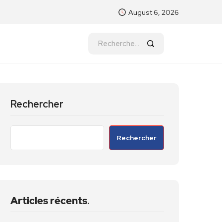
August 6, 2026
Rechercher
Rechercher
Articles récents
.