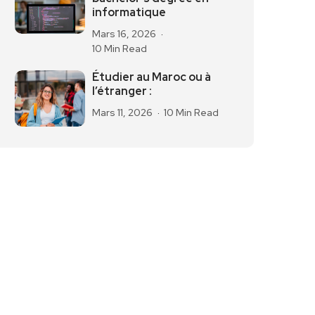
informatique
Mars 16, 2026
10 Min Read
Étudier au Maroc ou à
l’étranger :
Mars 11, 2026
10 Min Read