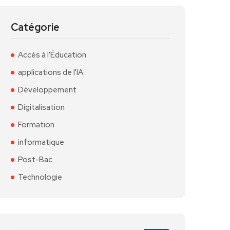
Catégorie
Accès à l'Éducation
applications de l'IA
Développement
Digitalisation
Formation
informatique
Post-Bac
Technologie