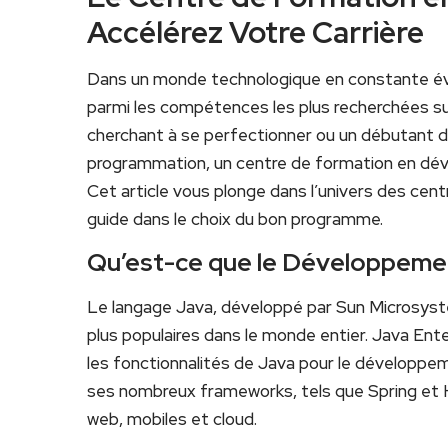
Accélérez Votre Carrière
Dans un monde technologique en constante évo
parmi les compétences⁤ les plus recherchées su
cherchant à se ​perfectionner ⁣ou ⁤un débutant 
programmation, un ‍centre de formation en dév
Cet article vous plonge dans l’univers des cent
guide dans le choix du bon programme.
Qu’est-ce que le Développeme
Le langage Java, développé par Sun Microsyste
plus populaires dans le monde entier. Java Ent
les fonctionnalités de Java pour le développem
ses nombreux frameworks, tels que Spring et Hi
web, mobiles et cloud.