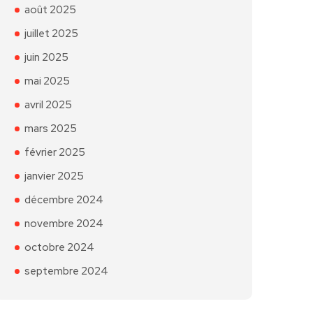
août 2025
juillet 2025
juin 2025
mai 2025
avril 2025
mars 2025
février 2025
janvier 2025
décembre 2024
novembre 2024
octobre 2024
septembre 2024