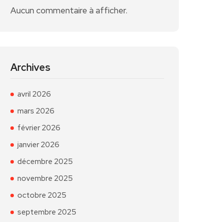
Aucun commentaire à afficher.
Archives
avril 2026
mars 2026
février 2026
janvier 2026
décembre 2025
novembre 2025
octobre 2025
septembre 2025