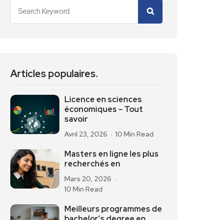
Articles populaires.
Licence en sciences
économiques – Tout
savoir
Avril 23, 2026
10 Min Read
Masters en ligne les plus
recherchés en
Mars 20, 2026
10 Min Read
Meilleurs programmes de
bachelor’s degree en