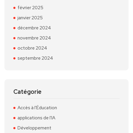
février 2025
janvier 2025
décembre 2024
novembre 2024
octobre 2024
septembre 2024
Catégorie
Accès à l'Éducation
applications de l'IA
Développement