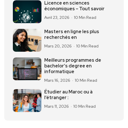
Licence en sciences
économiques – Tout savoir
Avril 23, 2026
10 Min Read
Masters en ligne les plus
recherchés en
Mars 20, 2026
10 Min Read
Meilleurs programmes de
bachelor’s degree en
informatique
Mars 16, 2026
10 Min Read
Étudier au Maroc ou à
l’étranger :
Mars 11, 2026
10 Min Read