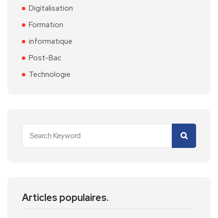
Digitalisation
Formation
informatique
Post-Bac
Technologie
Articles populaires.