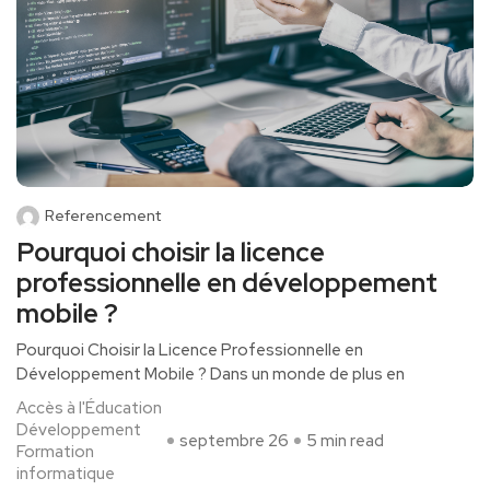
Referencement
Pourquoi choisir la licence
professionnelle en développement
mobile ?
Pourquoi Choisir la Licence ⁤Professionnelle en
Développement Mobile ​? Dans un monde de plus en
Accès à l'Éducation
Développement
septembre 26
5 min read
Formation
informatique