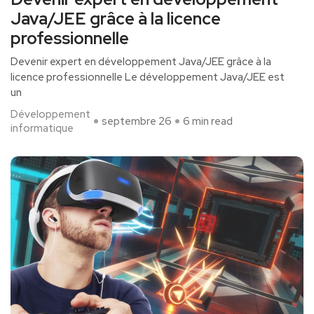
Java/JEE grâce à la licence
professionnelle
Devenir expert‌ en développement Java/JEE grâce à⁣ la
licence professionnelle Le développement Java/JEE est
un
Développement
septembre 26
6 min read
informatique