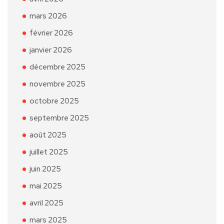
mars 2026
février 2026
janvier 2026
décembre 2025
novembre 2025
octobre 2025
septembre 2025
août 2025
juillet 2025
juin 2025
mai 2025
avril 2025
mars 2025