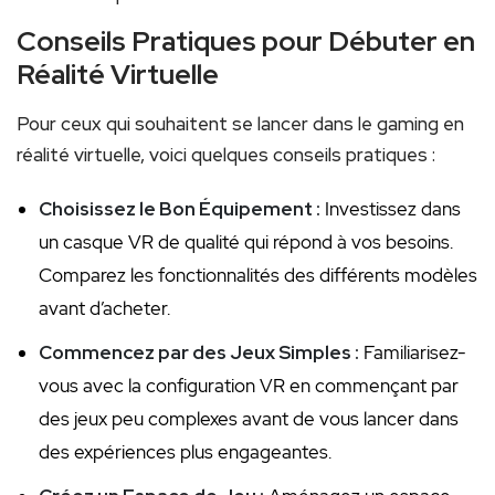
Conseils Pratiques pour Débuter en‍
Réalité Virtuelle
Pour ceux qui souhaitent se ‌lancer dans le gaming⁢ en
réalité virtuelle, voici quelques conseils pratiques :
Choisissez⁣ le Bon Équipement :
Investissez dans
un casque VR ​de qualité qui répond à ‍vos besoins.
Comparez les fonctionnalités des différents modèles
avant d’acheter.
Commencez par des⁤ Jeux Simples :
Familiarisez-
vous avec la configuration VR en commençant par
des jeux peu complexes avant de vous lancer dans
des expériences plus engageantes.