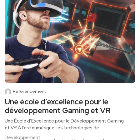
Referencement
Une école d’excellence pour le
développement Gaming et VR
Une École d’Excellence pour le Développement Gaming
et VR À l’ère numérique, les technologies de
Développement