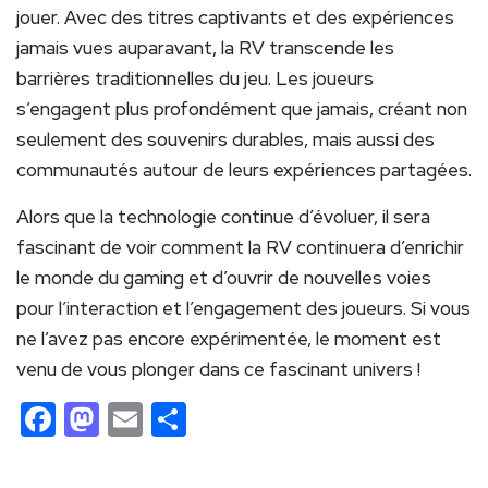
jouer. Avec des ⁢titres captivants ​et des expériences
jamais vues auparavant, la ⁣RV transcende les
barrières traditionnelles du jeu. Les joueurs
s’engagent plus profondément que jamais, créant non
seulement⁣ des souvenirs durables, mais aussi des
communautés autour de leurs expériences partagées.
Alors que ⁢la ⁣technologie continue d’évoluer, il ‍sera
fascinant de voir comment la RV continuera d’enrichir
le monde du gaming et d’ouvrir de ⁤nouvelles voies
pour l’interaction et l’engagement des joueurs. Si vous⁣
ne ​l’avez pas encore expérimentée, le⁢ moment est⁤
venu de vous⁣ plonger​ dans⁤ ce fascinant univers !
Facebook
Mastodon
Email
Partager