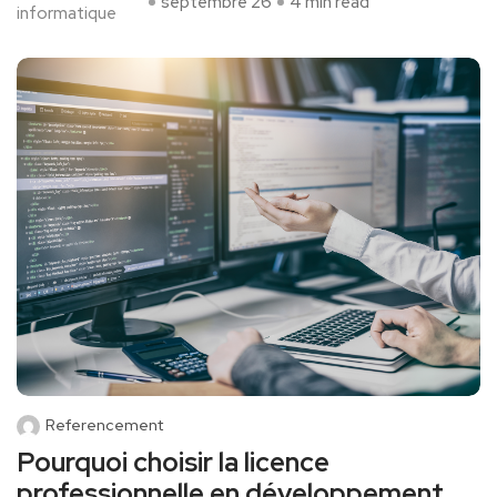
septembre 26
4 min read
informatique
Referencement
Pourquoi choisir la licence
professionnelle en développement