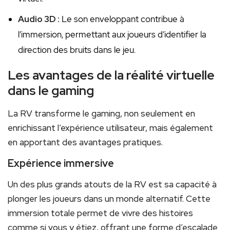
Audio 3D :
Le son enveloppant ⁤contribue à
l’immersion, permettant aux joueurs d’identifier la
direction des bruits dans le jeu.
Les avantages de⁤ la réalité⁤ virtuelle
dans le gaming
La RV transforme le gaming, non seulement ⁢en
enrichissant l’expérience utilisateur, mais également​
en‍ apportant des avantages pratiques.
Expérience ⁤immersive
Un des plus grands atouts de la RV est sa ‌capacité à
plonger les joueurs ‌dans un monde alternatif. Cette
immersion totale permet ‌de vivre des⁢ histoires‍
comme si vous ‍y étiez, offrant​ une ⁣forme d’escalade