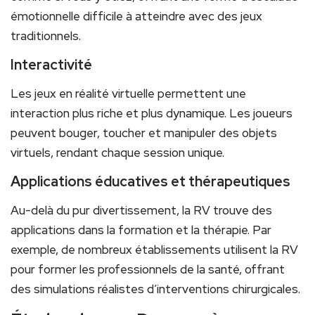
émotionnelle difficile à atteindre ⁤avec ‌des jeux
traditionnels.
Interactivité
Les jeux en réalité virtuelle permettent une
‌interaction plus ⁢riche et ⁢plus dynamique. ‍Les joueurs
‌peuvent bouger, toucher et manipuler des objets
virtuels, rendant chaque session unique.
Applications éducatives et thérapeutiques
Au-delà du pur divertissement, la ​RV trouve des
applications dans‍ la ‌formation et la thérapie. Par
exemple, de⁤ nombreux établissements utilisent la RV
pour⁤ former les professionnels de la santé, offrant
‍des​ simulations réalistes d’interventions ‌chirurgicales.