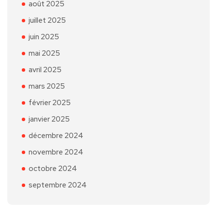
août 2025
juillet 2025
juin 2025
mai 2025
avril 2025
mars 2025
février 2025
janvier 2025
décembre 2024
novembre 2024
octobre 2024
septembre 2024