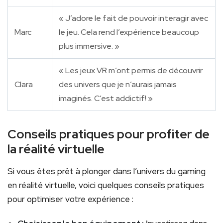
« J’adore le fait de pouvoir interagir avec
Marc
le jeu. Cela rend l’expérience beaucoup
⁤plus immersive. »
« Les jeux VR m’ont permis de découvrir
Clara
des univers que je‌ n’aurais jamais
imaginés. C’est ⁣addictif! »
Conseils pratiques pour profiter⁤ de
la réalité virtuelle
Si vous êtes prêt⁢ à plonger ⁣dans l’univers du ⁣gaming
en réalité virtuelle,​ voici‍ quelques conseils pratiques
pour optimiser votre expérience ‍: